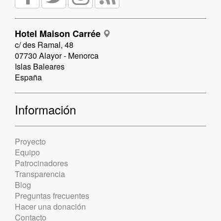
Hotel Maison Carrée
c/ des Ramal, 48
07730 Alayor - Menorca
Islas Baleares
España
Información
Proyecto
Equipo
Patrocinadores
Transparencia
Blog
Preguntas frecuentes
Hacer una donación
Contacto