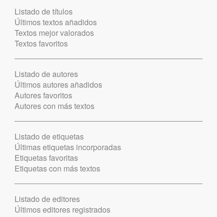
Listado de títulos
Últimos textos añadidos
Textos mejor valorados
Textos favoritos
Listado de autores
Últimos autores añadidos
Autores favoritos
Autores con más textos
Listado de etiquetas
Últimas etiquetas incorporadas
Etiquetas favoritas
Etiquetas con más textos
Listado de editores
Últimos editores registrados