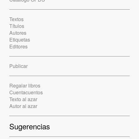
Textos
Títulos
Autores
Etiquetas
Editores
Publicar
Regalar libros
Cuentacuentos
Texto al azar
Autor al azar
Sugerencias