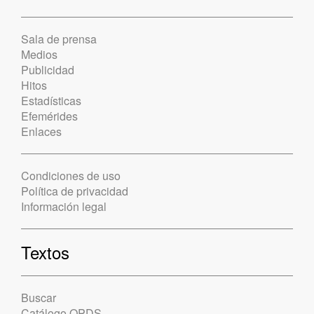
Sala de prensa
Medios
Publicidad
Hitos
Estadísticas
Efemérides
Enlaces
Condiciones de uso
Política de privacidad
Información legal
Textos
Buscar
Catálogo OPDS