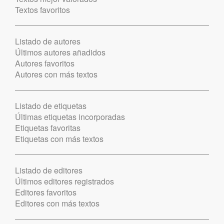
Textos favoritos
Listado de autores
Últimos autores añadidos
Autores favoritos
Autores con más textos
Listado de etiquetas
Últimas etiquetas incorporadas
Etiquetas favoritas
Etiquetas con más textos
Listado de editores
Últimos editores registrados
Editores favoritos
Editores con más textos