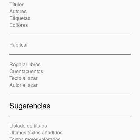
Títulos
Autores
Etiquetas
Editores
Publicar
Regalar libros
Cuentacuentos
Texto al azar
Autor al azar
Sugerencias
Listado de títulos
Últimos textos añadidos
Textos mejor valorados