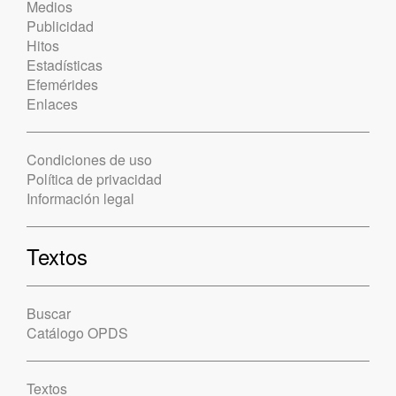
Medios
Publicidad
Hitos
Estadísticas
Efemérides
Enlaces
Condiciones de uso
Política de privacidad
Información legal
Textos
Buscar
Catálogo OPDS
Textos