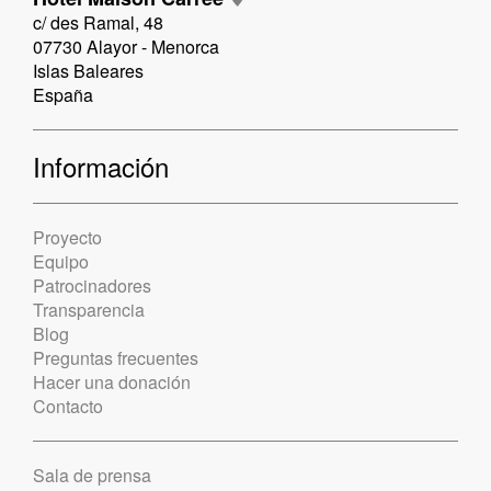
c/ des Ramal, 48
07730 Alayor - Menorca
Islas Baleares
España
Información
Proyecto
Equipo
Patrocinadores
Transparencia
Blog
Preguntas frecuentes
Hacer una donación
Contacto
Sala de prensa