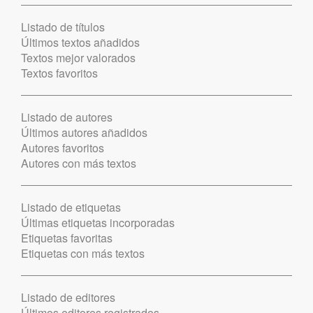
Listado de títulos
Últimos textos añadidos
Textos mejor valorados
Textos favoritos
Listado de autores
Últimos autores añadidos
Autores favoritos
Autores con más textos
Listado de etiquetas
Últimas etiquetas incorporadas
Etiquetas favoritas
Etiquetas con más textos
Listado de editores
Últimos editores registrados