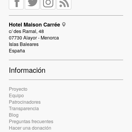
Hotel Maison Carrée
c/ des Ramal, 48
07730 Alayor - Menorca
Islas Baleares
España
Información
Proyecto
Equipo
Patrocinadores
Transparencia
Blog
Preguntas frecuentes
Hacer una donación