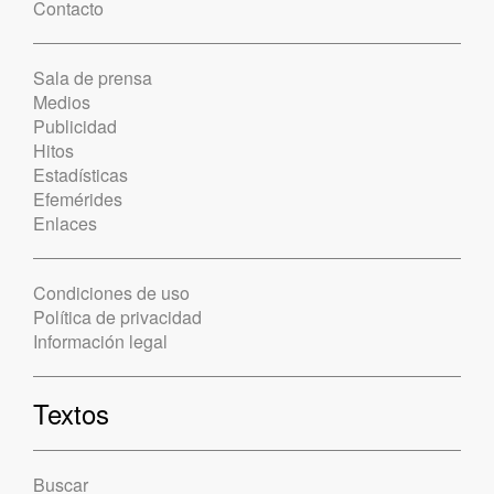
Contacto
Sala de prensa
Medios
Publicidad
Hitos
Estadísticas
Efemérides
Enlaces
Condiciones de uso
Política de privacidad
Información legal
Textos
Buscar