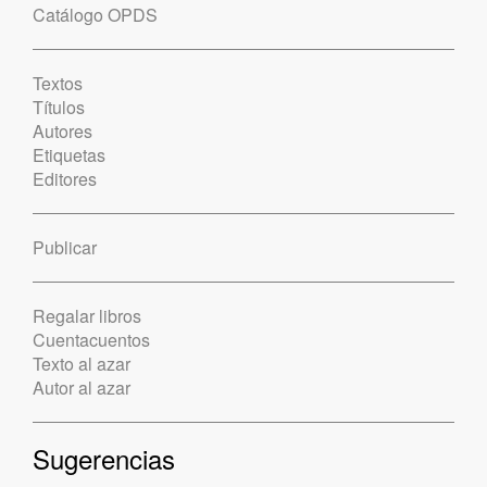
Catálogo OPDS
Textos
Títulos
Autores
Etiquetas
Editores
Publicar
Regalar libros
Cuentacuentos
Texto al azar
Autor al azar
Sugerencias