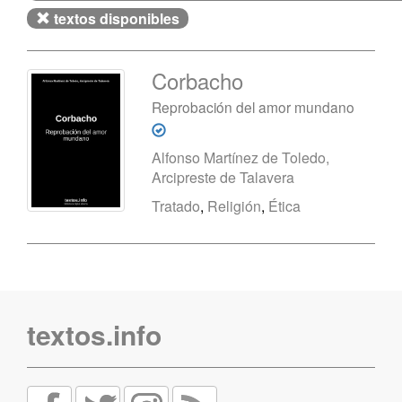
textos disponibles
Corbacho
Reprobación del amor mundano
Alfonso Martínez de Toledo,
Arcipreste de Talavera
Tratado
,
Religión
,
Ética
textos.info