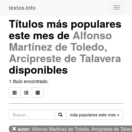
textos.info
Navega
Títulos más populares
este mes de
Alfonso
Martínez de Toledo,
Arcipreste de Talavera
disponibles
1 título encontrado.
Orden
más populares este mes
autor
: Alfonso Martínez de Toledo, Arcipreste de Talav