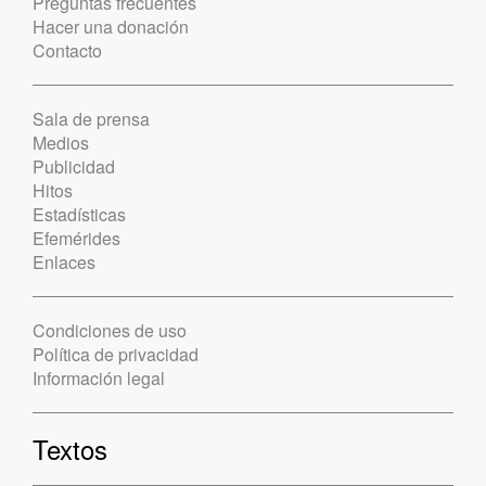
Preguntas frecuentes
Hacer una donación
Contacto
Sala de prensa
Medios
Publicidad
Hitos
Estadísticas
Efemérides
Enlaces
Condiciones de uso
Política de privacidad
Información legal
Textos