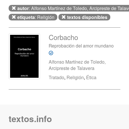
autor
: Alfonso Martínez de Toledo, Arcipreste de Talav
etiqueta
: Religión
textos disponibles
Corbacho
Reprobación del amor mundano
Alfonso Martínez de Toledo,
Arcipreste de Talavera
Tratado
,
Religión
,
Ética
textos.info