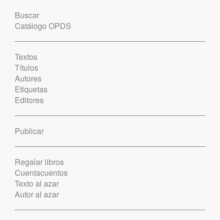
Buscar
Catálogo OPDS
Textos
Títulos
Autores
Etiquetas
Editores
Publicar
Regalar libros
Cuentacuentos
Texto al azar
Autor al azar