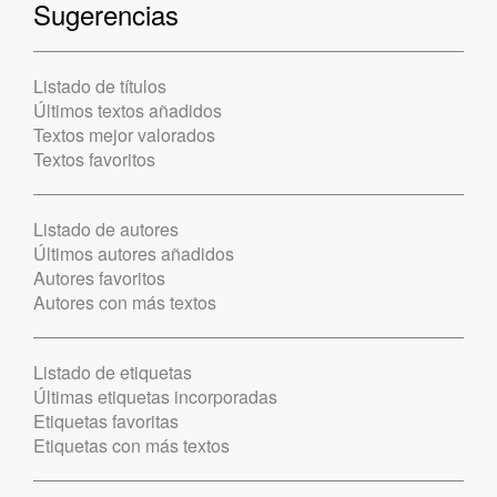
Sugerencias
Listado de títulos
Últimos textos añadidos
Textos mejor valorados
Textos favoritos
Listado de autores
Últimos autores añadidos
Autores favoritos
Autores con más textos
Listado de etiquetas
Últimas etiquetas incorporadas
Etiquetas favoritas
Etiquetas con más textos