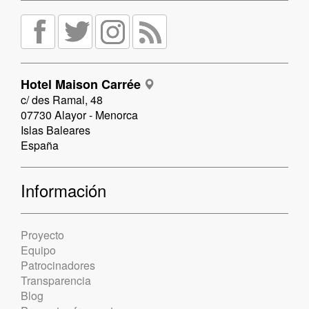
Hotel Maison Carrée
c/ des Ramal, 48
07730 Alayor - Menorca
Islas Baleares
España
Información
Proyecto
Equipo
Patrocinadores
Transparencia
Blog