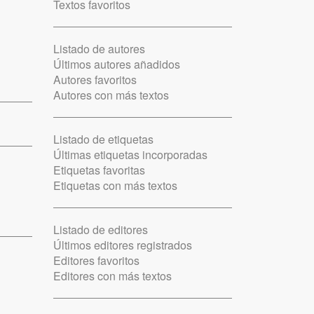
Textos favoritos
Listado de autores
Últimos autores añadidos
Autores favoritos
Autores con más textos
Listado de etiquetas
Últimas etiquetas incorporadas
Etiquetas favoritas
Etiquetas con más textos
Listado de editores
Últimos editores registrados
Editores favoritos
Editores con más textos