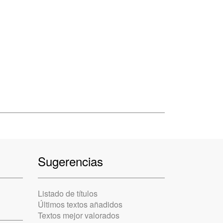
Sugerencias
Listado de títulos
Últimos textos añadidos
Textos mejor valorados