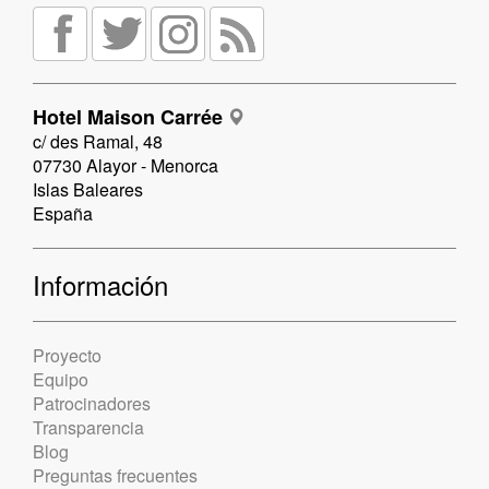
Hotel Maison Carrée
c/ des Ramal, 48
07730 Alayor - Menorca
Islas Baleares
España
Información
Proyecto
Equipo
Patrocinadores
Transparencia
Blog
Preguntas frecuentes