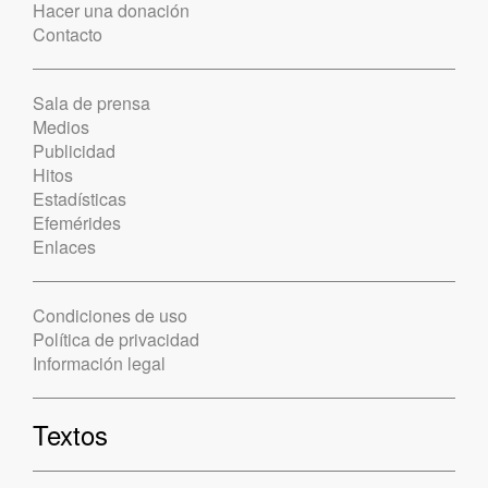
Hacer una donación
Contacto
Sala de prensa
Medios
Publicidad
Hitos
Estadísticas
Efemérides
Enlaces
Condiciones de uso
Política de privacidad
Información legal
Textos