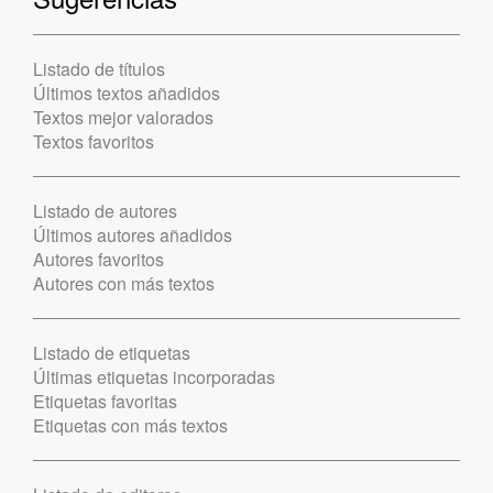
Listado de títulos
Últimos textos añadidos
Textos mejor valorados
Textos favoritos
Listado de autores
Últimos autores añadidos
Autores favoritos
Autores con más textos
Listado de etiquetas
Últimas etiquetas incorporadas
Etiquetas favoritas
Etiquetas con más textos