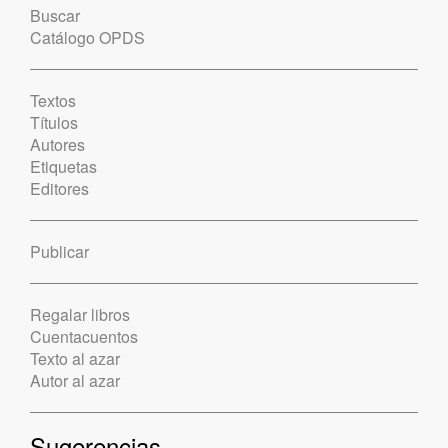
Buscar
Catálogo OPDS
Textos
Títulos
Autores
Etiquetas
Editores
Publicar
Regalar libros
Cuentacuentos
Texto al azar
Autor al azar
Sugerencias