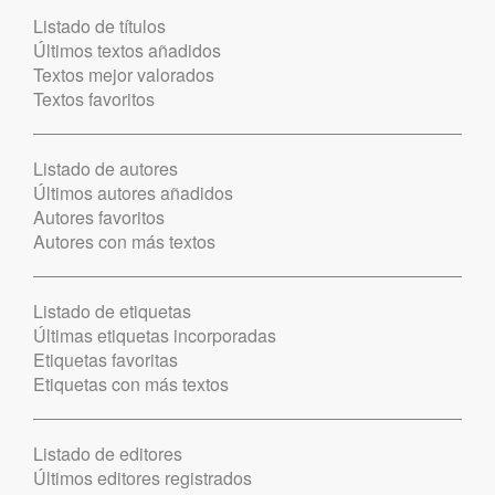
Listado de títulos
Últimos textos añadidos
Textos mejor valorados
Textos favoritos
Listado de autores
Últimos autores añadidos
Autores favoritos
Autores con más textos
Listado de etiquetas
Últimas etiquetas incorporadas
Etiquetas favoritas
Etiquetas con más textos
Listado de editores
Últimos editores registrados