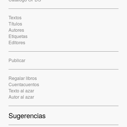
Textos
Títulos
Autores
Etiquetas
Editores
Publicar
Regalar libros
Cuentacuentos
Texto al azar
Autor al azar
Sugerencias