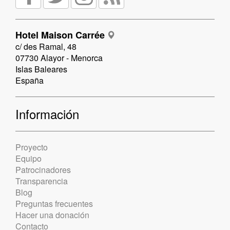
Hotel Maison Carrée
c/ des Ramal, 48
07730 Alayor - Menorca
Islas Baleares
España
Información
Proyecto
Equipo
Patrocinadores
Transparencia
Blog
Preguntas frecuentes
Hacer una donación
Contacto