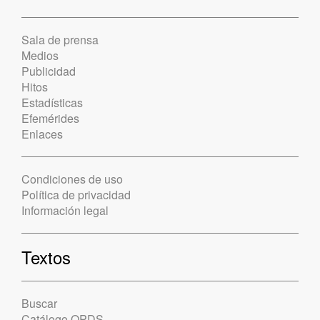
Sala de prensa
Medios
Publicidad
Hitos
Estadísticas
Efemérides
Enlaces
Condiciones de uso
Política de privacidad
Información legal
Textos
Buscar
Catálogo OPDS