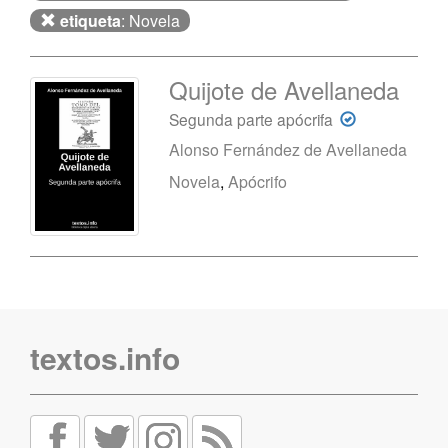
etiqueta
: Novela
Quijote de Avellaneda
Segunda parte apócrifa
Alonso Fernández de Avellaneda
Novela
,
Apócrifo
textos.info