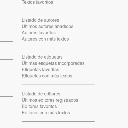
Textos favoritos
Listado de autores
Últimos autores añadidos
Autores favoritos
Autores con más textos
Listado de etiquetas
Últimas etiquetas incorporadas
Etiquetas favoritas
Etiquetas con más textos
Listado de editores
Últimos editores registrados
Editores favoritos
Editores con más textos