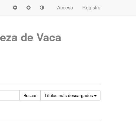
Acceso
Registro
eza de Vaca
Ordenar
Buscar
Títulos
más descargados