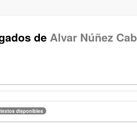
rgados de
Alvar Núñez Cab
textos disponibles