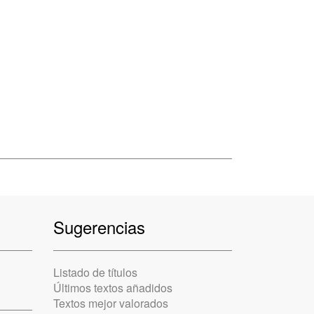
Sugerencias
Listado de títulos
Últimos textos añadidos
Textos mejor valorados