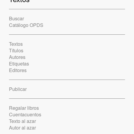
Buscar
Catálogo OPDS
Textos
Títulos
Autores
Etiquetas
Editores
Publicar
Regalar libros
Cuentacuentos
Texto al azar
Autor al azar