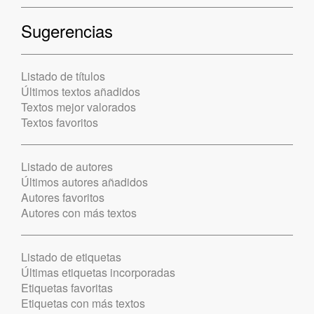
Sugerencias
Listado de títulos
Últimos textos añadidos
Textos mejor valorados
Textos favoritos
Listado de autores
Últimos autores añadidos
Autores favoritos
Autores con más textos
Listado de etiquetas
Últimas etiquetas incorporadas
Etiquetas favoritas
Etiquetas con más textos