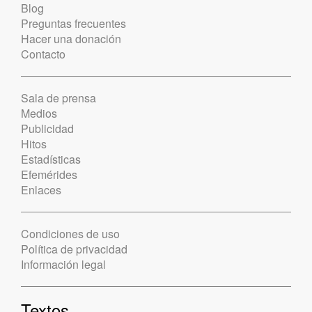
Blog
Preguntas frecuentes
Hacer una donación
Contacto
Sala de prensa
Medios
Publicidad
Hitos
Estadísticas
Efemérides
Enlaces
Condiciones de uso
Política de privacidad
Información legal
Textos