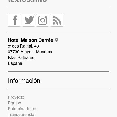
Hotel Maison Carrée
c/ des Ramal, 48
07730 Alayor - Menorca
Islas Baleares
España
Información
Proyecto
Equipo
Patrocinadores
Transparencia