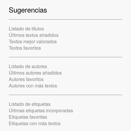
Sugerencias
Listado de títulos
Últimos textos añadidos
Textos mejor valorados
Textos favoritos
Listado de autores
Últimos autores añadidos
Autores favoritos
Autores con más textos
Listado de etiquetas
Últimas etiquetas incorporadas
Etiquetas favoritas
Etiquetas con más textos