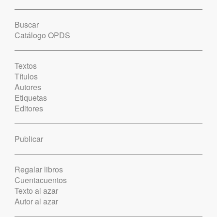
Buscar
Catálogo OPDS
Textos
Títulos
Autores
Etiquetas
Editores
Publicar
Regalar libros
Cuentacuentos
Texto al azar
Autor al azar