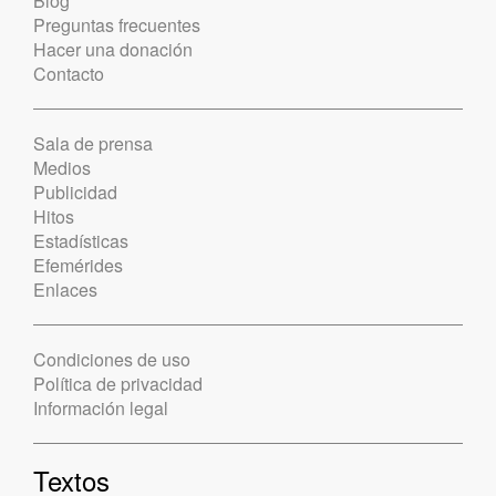
Blog
Preguntas frecuentes
Hacer una donación
Contacto
Sala de prensa
Medios
Publicidad
Hitos
Estadísticas
Efemérides
Enlaces
Condiciones de uso
Política de privacidad
Información legal
Textos