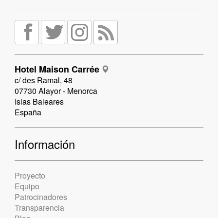
Hotel Maison Carrée
c/ des Ramal, 48
07730 Alayor - Menorca
Islas Baleares
España
Información
Proyecto
Equipo
Patrocinadores
Transparencia