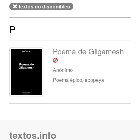
textos no disponibles
P
Poema de Gilgamesh
Anónimo
Poema épico
,
epopeya
textos.info