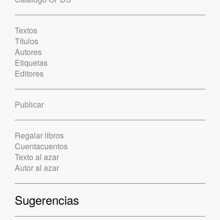
Textos
Títulos
Autores
Etiquetas
Editores
Publicar
Regalar libros
Cuentacuentos
Texto al azar
Autor al azar
Sugerencias