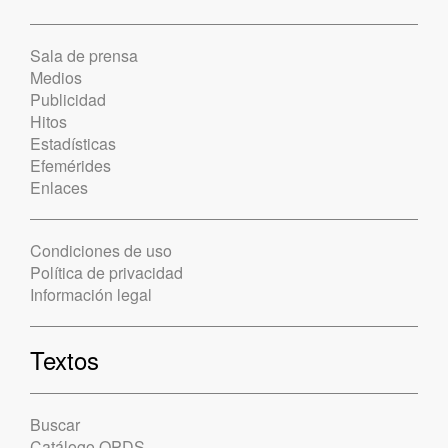
Sala de prensa
Medios
Publicidad
Hitos
Estadísticas
Efemérides
Enlaces
Condiciones de uso
Política de privacidad
Información legal
Textos
Buscar
Catálogo OPDS