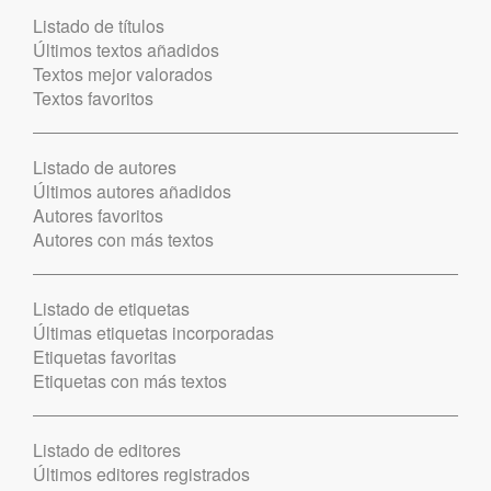
Listado de títulos
Últimos textos añadidos
Textos mejor valorados
Textos favoritos
Listado de autores
Últimos autores añadidos
Autores favoritos
Autores con más textos
Listado de etiquetas
Últimas etiquetas incorporadas
Etiquetas favoritas
Etiquetas con más textos
Listado de editores
Últimos editores registrados