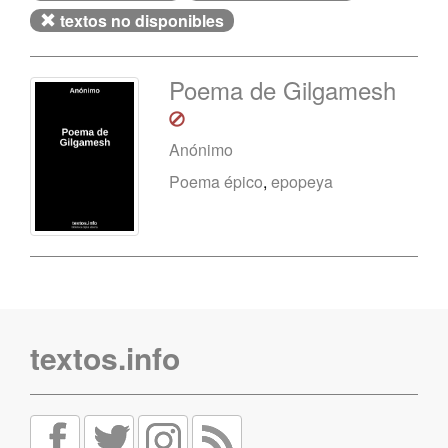
textos no disponibles
Poema de Gilgamesh
Anónimo
Poema épico
,
epopeya
textos.info