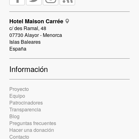
Hotel Maison Carrée
c/ des Ramal, 48
07730 Alayor - Menorca
Islas Baleares
España
Información
Proyecto
Equipo
Patrocinadores
Transparencia
Blog
Preguntas frecuentes
Hacer una donación
Contacto