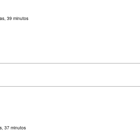
as, 39 minutos
s, 37 minutos