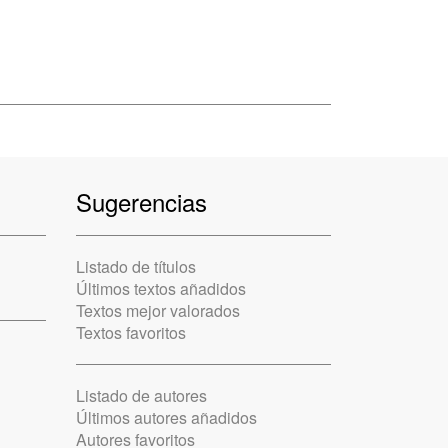
Sugerencias
Listado de títulos
Últimos textos añadidos
Textos mejor valorados
Textos favoritos
Listado de autores
Últimos autores añadidos
Autores favoritos