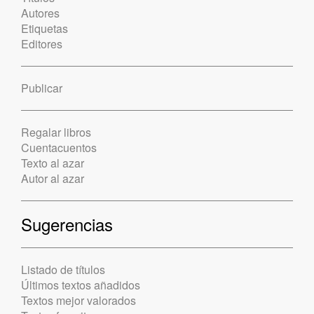
Autores
Etiquetas
Editores
Publicar
Regalar libros
Cuentacuentos
Texto al azar
Autor al azar
Sugerencias
Listado de títulos
Últimos textos añadidos
Textos mejor valorados