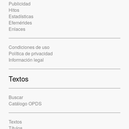
Publicidad
Hitos
Estadísticas
Efemérides
Enlaces
Condiciones de uso
Política de privacidad
Información legal
Textos
Buscar
Catálogo OPDS
Textos
Títulos