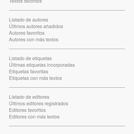
Textos favoritos
Listado de autores
Últimos autores añadidos
Autores favoritos
Autores con más textos
Listado de etiquetas
Últimas etiquetas incorporadas
Etiquetas favoritas
Etiquetas con más textos
Listado de editores
Últimos editores registrados
Editores favoritos
Editores con más textos