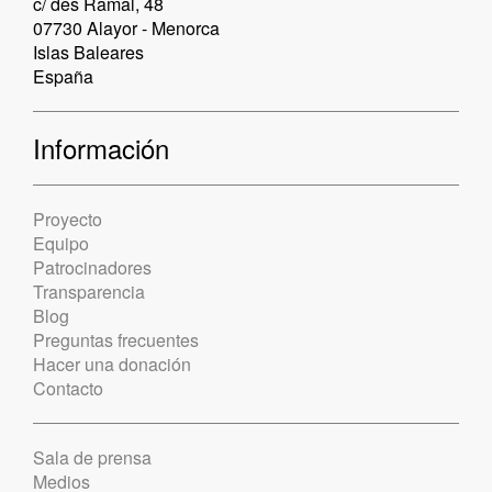
c/ des Ramal, 48
07730 Alayor - Menorca
Islas Baleares
España
Información
Proyecto
Equipo
Patrocinadores
Transparencia
Blog
Preguntas frecuentes
Hacer una donación
Contacto
Sala de prensa
Medios