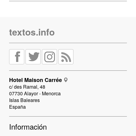
textos.info
Hotel Maison Carrée
c/ des Ramal, 48
07730 Alayor - Menorca
Islas Baleares
España
Información