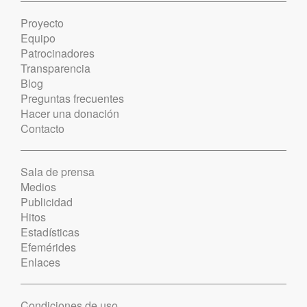
Proyecto
Equipo
Patrocinadores
Transparencia
Blog
Preguntas frecuentes
Hacer una donación
Contacto
Sala de prensa
Medios
Publicidad
Hitos
Estadísticas
Efemérides
Enlaces
Condiciones de uso