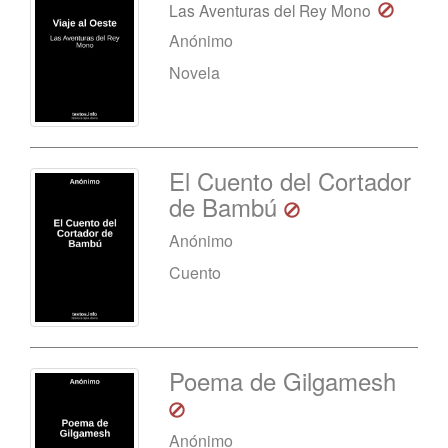
Las Aventuras del Rey Mono
Anónimo
Novela
El Cuento del Cortador
de Bambú
Anónimo
Cuento
Poema de Gilgamesh
Anónimo