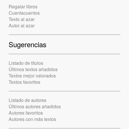
Regalar libros
Cuentacuentos
Texto al azar
Autor al azar
Sugerencias
Listado de títulos
Últimos textos añadidos
Textos mejor valorados
Textos favoritos
Listado de autores
Últimos autores añadidos
Autores favoritos
Autores con más textos