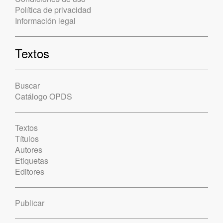
Política de privacidad
Información legal
Textos
Buscar
Catálogo OPDS
Textos
Títulos
Autores
Etiquetas
Editores
Publicar