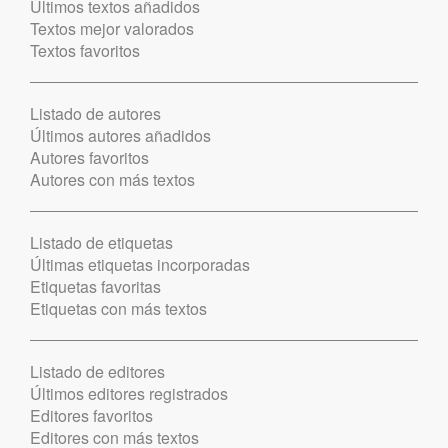
Últimos textos añadidos
Textos mejor valorados
Textos favoritos
Listado de autores
Últimos autores añadidos
Autores favoritos
Autores con más textos
Listado de etiquetas
Últimas etiquetas incorporadas
Etiquetas favoritas
Etiquetas con más textos
Listado de editores
Últimos editores registrados
Editores favoritos
Editores con más textos