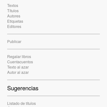
Textos
Títulos
Autores
Etiquetas
Editores
Publicar
Regalar libros
Cuentacuentos
Texto al azar
Autor al azar
Sugerencias
Listado de títulos