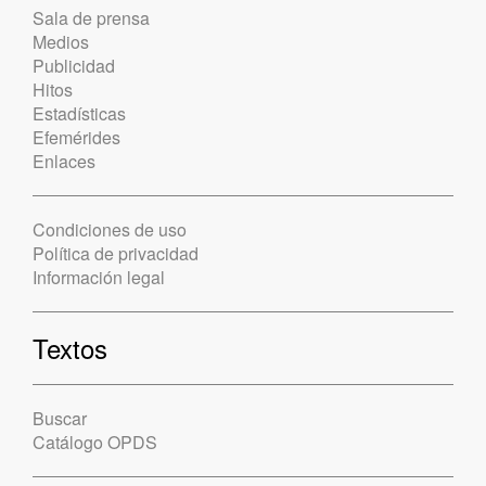
Sala de prensa
Medios
Publicidad
Hitos
Estadísticas
Efemérides
Enlaces
Condiciones de uso
Política de privacidad
Información legal
Textos
Buscar
Catálogo OPDS