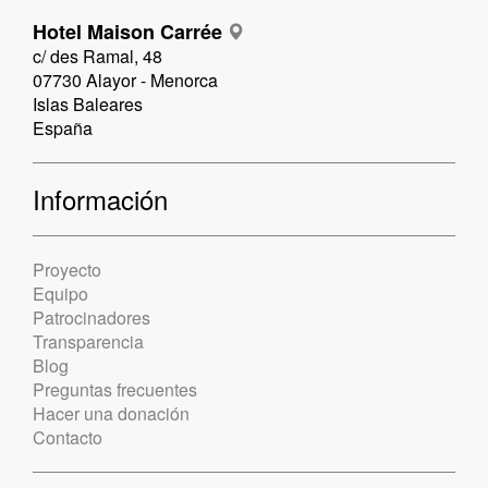
Hotel Maison Carrée
c/ des Ramal, 48
07730 Alayor - Menorca
Islas Baleares
España
Información
Proyecto
Equipo
Patrocinadores
Transparencia
Blog
Preguntas frecuentes
Hacer una donación
Contacto