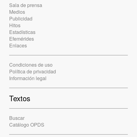
Sala de prensa
Medios
Publicidad
Hitos
Estadísticas
Efemérides
Enlaces
Condiciones de uso
Política de privacidad
Información legal
Textos
Buscar
Catálogo OPDS