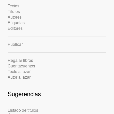
Textos
Títulos
Autores
Etiquetas
Editores
Publicar
Regalar libros
Cuentacuentos
Texto al azar
Autor al azar
Sugerencias
Listado de títulos