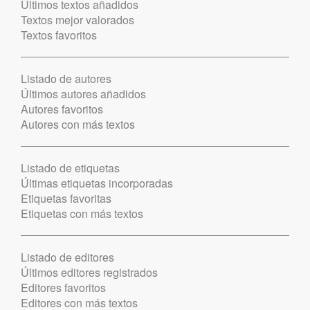
Últimos textos añadidos
Textos mejor valorados
Textos favoritos
Listado de autores
Últimos autores añadidos
Autores favoritos
Autores con más textos
Listado de etiquetas
Últimas etiquetas incorporadas
Etiquetas favoritas
Etiquetas con más textos
Listado de editores
Últimos editores registrados
Editores favoritos
Editores con más textos