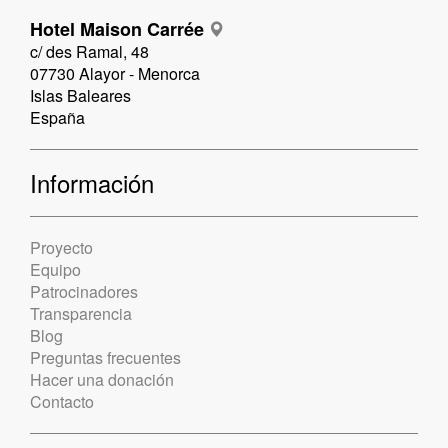
Hotel Maison Carrée
c/ des Ramal, 48
07730 Alayor - Menorca
Islas Baleares
España
Información
Proyecto
Equipo
Patrocinadores
Transparencia
Blog
Preguntas frecuentes
Hacer una donación
Contacto