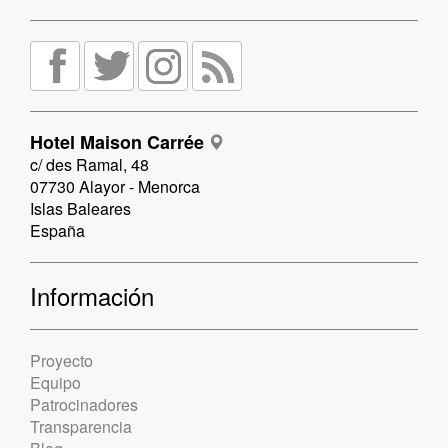
Hotel Maison Carrée
c/ des Ramal, 48
07730 Alayor - Menorca
Islas Baleares
España
Información
Proyecto
Equipo
Patrocinadores
Transparencia