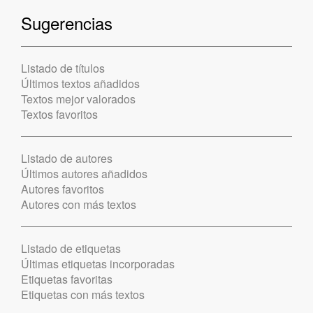
Sugerencias
Listado de títulos
Últimos textos añadidos
Textos mejor valorados
Textos favoritos
Listado de autores
Últimos autores añadidos
Autores favoritos
Autores con más textos
Listado de etiquetas
Últimas etiquetas incorporadas
Etiquetas favoritas
Etiquetas con más textos