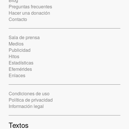
Blog
Preguntas frecuentes
Hacer una donación
Contacto
Sala de prensa
Medios
Publicidad
Hitos
Estadísticas
Efemérides
Enlaces
Condiciones de uso
Política de privacidad
Información legal
Textos