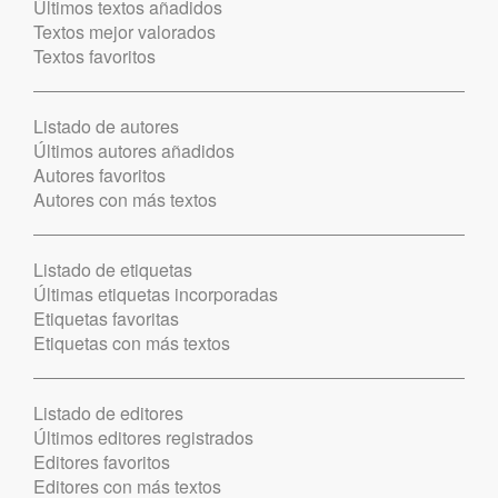
Últimos textos añadidos
Textos mejor valorados
Textos favoritos
Listado de autores
Últimos autores añadidos
Autores favoritos
Autores con más textos
Listado de etiquetas
Últimas etiquetas incorporadas
Etiquetas favoritas
Etiquetas con más textos
Listado de editores
Últimos editores registrados
Editores favoritos
Editores con más textos