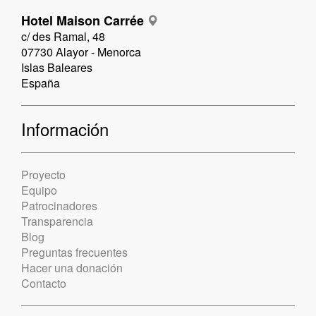
Hotel Maison Carrée
c/ des Ramal, 48
07730 Alayor - Menorca
Islas Baleares
España
Información
Proyecto
Equipo
Patrocinadores
Transparencia
Blog
Preguntas frecuentes
Hacer una donación
Contacto