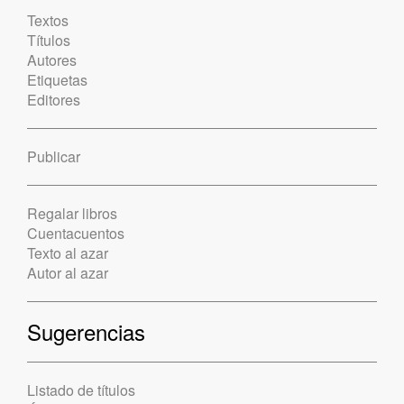
Textos
Títulos
Autores
Etiquetas
Editores
Publicar
Regalar libros
Cuentacuentos
Texto al azar
Autor al azar
Sugerencias
Listado de títulos