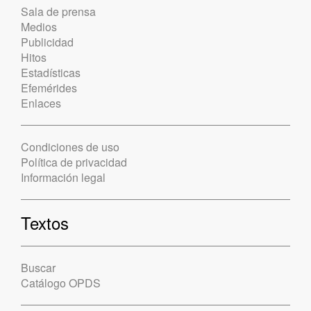
Sala de prensa
Medios
Publicidad
Hitos
Estadísticas
Efemérides
Enlaces
Condiciones de uso
Política de privacidad
Información legal
Textos
Buscar
Catálogo OPDS