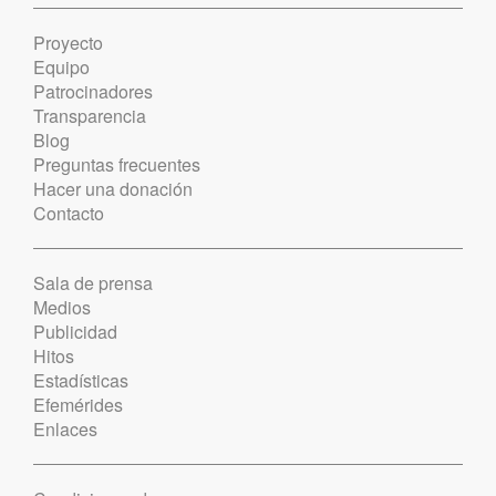
Proyecto
Equipo
Patrocinadores
Transparencia
Blog
Preguntas frecuentes
Hacer una donación
Contacto
Sala de prensa
Medios
Publicidad
Hitos
Estadísticas
Efemérides
Enlaces