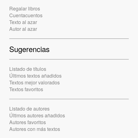
Regalar libros
Cuentacuentos
Texto al azar
Autor al azar
Sugerencias
Listado de títulos
Últimos textos añadidos
Textos mejor valorados
Textos favoritos
Listado de autores
Últimos autores añadidos
Autores favoritos
Autores con más textos