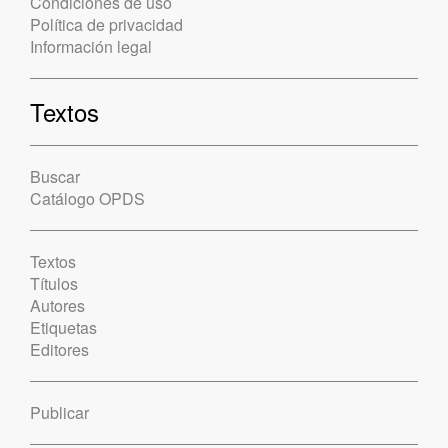
Condiciones de uso
Política de privacidad
Información legal
Textos
Buscar
Catálogo OPDS
Textos
Títulos
Autores
Etiquetas
Editores
Publicar