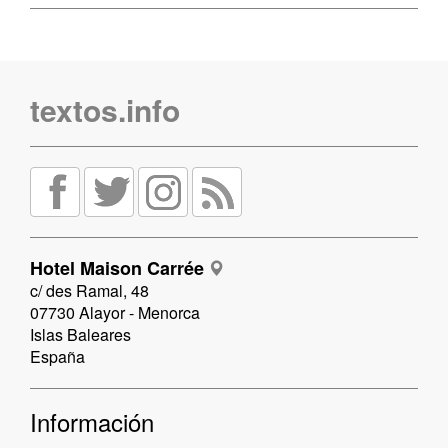
textos.info
Hotel Maison Carrée
c/ des Ramal, 48
07730 Alayor - Menorca
Islas Baleares
España
Información