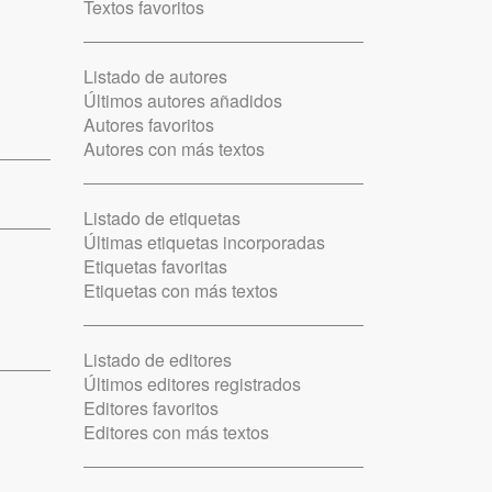
Textos favoritos
Listado de autores
Últimos autores añadidos
Autores favoritos
Autores con más textos
Listado de etiquetas
Últimas etiquetas incorporadas
Etiquetas favoritas
Etiquetas con más textos
Listado de editores
Últimos editores registrados
Editores favoritos
Editores con más textos