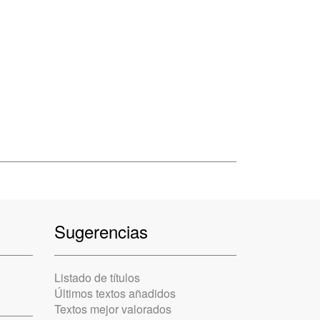
Sugerencias
Listado de títulos
Últimos textos añadidos
Textos mejor valorados