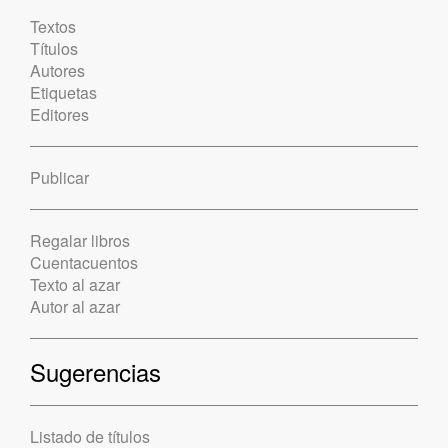
Textos
Títulos
Autores
Etiquetas
Editores
Publicar
Regalar libros
Cuentacuentos
Texto al azar
Autor al azar
Sugerencias
Listado de títulos