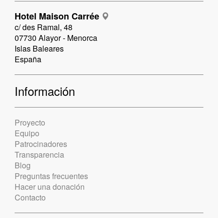
Hotel Maison Carrée
c/ des Ramal, 48
07730 Alayor - Menorca
Islas Baleares
España
Información
Proyecto
Equipo
Patrocinadores
Transparencia
Blog
Preguntas frecuentes
Hacer una donación
Contacto