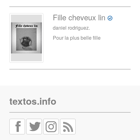
Fille cheveux lin
daniel rodriguez.
Pour la plus belle fille
textos.info