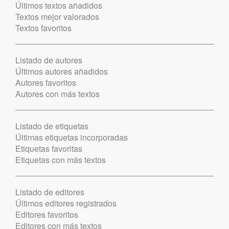
Últimos textos añadidos
Textos mejor valorados
Textos favoritos
Listado de autores
Últimos autores añadidos
Autores favoritos
Autores con más textos
Listado de etiquetas
Últimas etiquetas incorporadas
Etiquetas favoritas
Etiquetas con más textos
Listado de editores
Últimos editores registrados
Editores favoritos
Editores con más textos