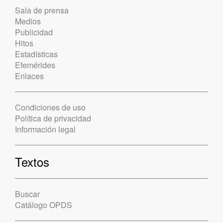
Sala de prensa
Medios
Publicidad
Hitos
Estadísticas
Efemérides
Enlaces
Condiciones de uso
Política de privacidad
Información legal
Textos
Buscar
Catálogo OPDS