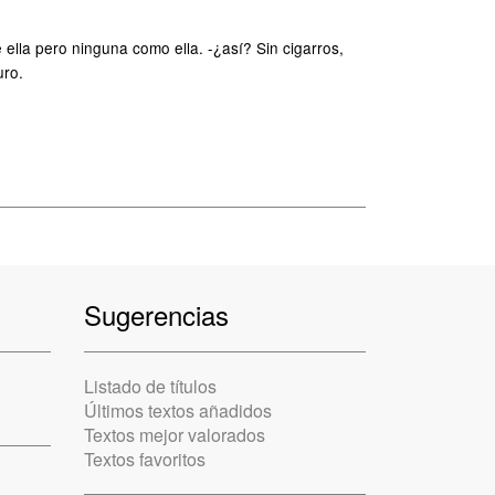
ella pero ninguna como ella. -¿así? Sin cigarros,
uro.
Sugerencias
Listado de títulos
Últimos textos añadidos
Textos mejor valorados
Textos favoritos