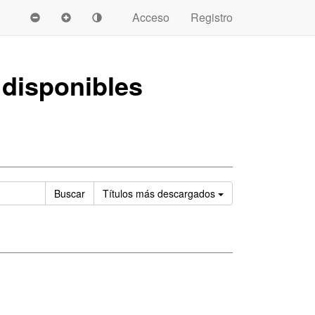
Acceso
Registro
disponibles
Ordenar
Buscar
Títulos
más descargados