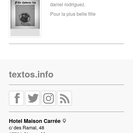
daniel rodriguez.
Pour la plus belle fille
textos.info
Hotel Maison Carrée
c/ des Ramal, 48