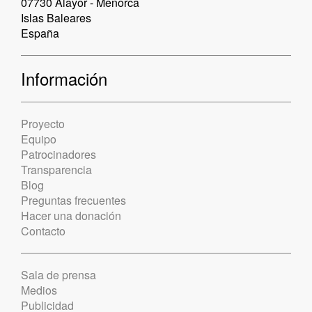
07730 Alayor - Menorca
Islas Baleares
España
Información
Proyecto
Equipo
Patrocinadores
Transparencia
Blog
Preguntas frecuentes
Hacer una donación
Contacto
Sala de prensa
Medios
Publicidad