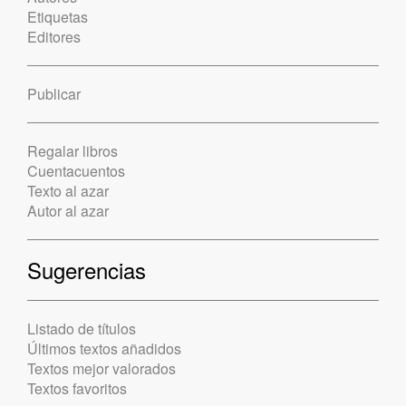
Etiquetas
Editores
Publicar
Regalar libros
Cuentacuentos
Texto al azar
Autor al azar
Sugerencias
Listado de títulos
Últimos textos añadidos
Textos mejor valorados
Textos favoritos