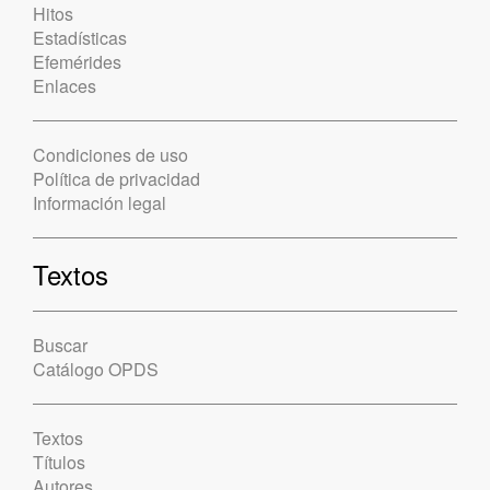
Hitos
Estadísticas
Efemérides
Enlaces
Condiciones de uso
Política de privacidad
Información legal
Textos
Buscar
Catálogo OPDS
Textos
Títulos
Autores