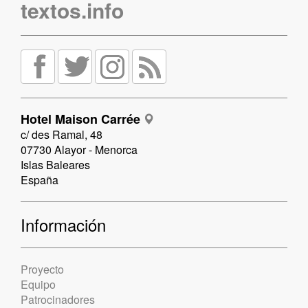
textos.info
Hotel Maison Carrée
c/ des Ramal, 48
07730 Alayor - Menorca
Islas Baleares
España
Información
Proyecto
Equipo
Patrocinadores