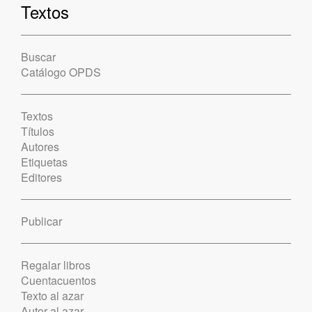
Textos
Buscar
Catálogo OPDS
Textos
Títulos
Autores
Etiquetas
Editores
Publicar
Regalar libros
Cuentacuentos
Texto al azar
Autor al azar