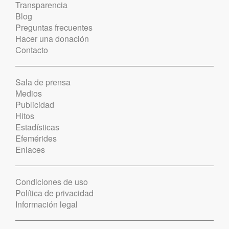
Transparencia
Blog
Preguntas frecuentes
Hacer una donación
Contacto
Sala de prensa
Medios
Publicidad
Hitos
Estadísticas
Efemérides
Enlaces
Condiciones de uso
Política de privacidad
Información legal