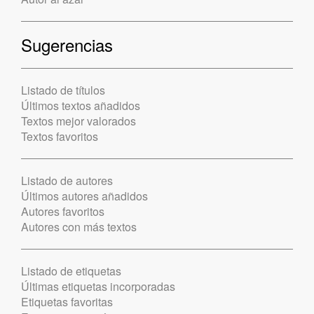
Sugerencias
Listado de títulos
Últimos textos añadidos
Textos mejor valorados
Textos favoritos
Listado de autores
Últimos autores añadidos
Autores favoritos
Autores con más textos
Listado de etiquetas
Últimas etiquetas incorporadas
Etiquetas favoritas