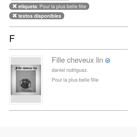
etiqueta
: Pour la plus belle fille
textos disponibles
F
Fille cheveux lin
daniel rodriguez.
Pour la plus belle fille