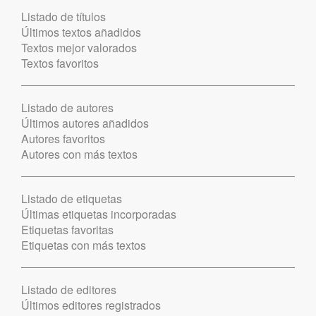
Listado de títulos
Últimos textos añadidos
Textos mejor valorados
Textos favoritos
Listado de autores
Últimos autores añadidos
Autores favoritos
Autores con más textos
Listado de etiquetas
Últimas etiquetas incorporadas
Etiquetas favoritas
Etiquetas con más textos
Listado de editores
Últimos editores registrados