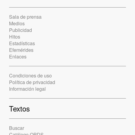
Sala de prensa
Medios
Publicidad
Hitos
Estadísticas
Efemérides
Enlaces
Condiciones de uso
Política de privacidad
Información legal
Textos
Buscar
Catálogo OPDS