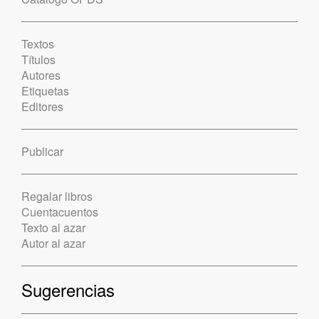
Textos
Títulos
Autores
Etiquetas
Editores
Publicar
Regalar libros
Cuentacuentos
Texto al azar
Autor al azar
Sugerencias