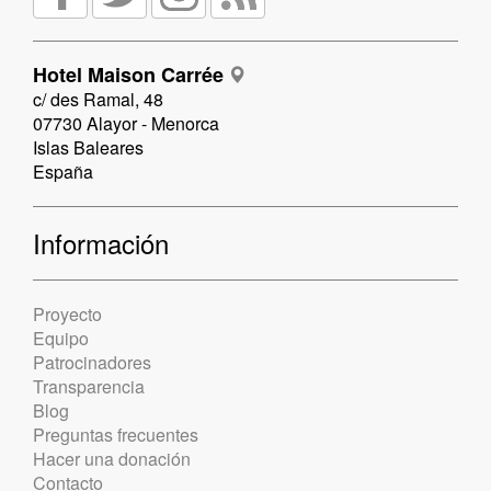
Hotel Maison Carrée
c/ des Ramal, 48
07730 Alayor - Menorca
Islas Baleares
España
Información
Proyecto
Equipo
Patrocinadores
Transparencia
Blog
Preguntas frecuentes
Hacer una donación
Contacto