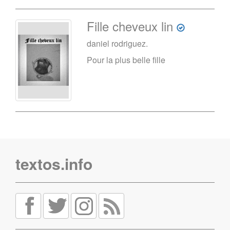
Fille cheveux lin
daniel rodriguez.
Pour la plus belle fille
textos.info