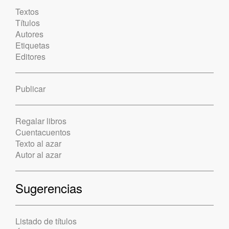
Textos
Títulos
Autores
Etiquetas
Editores
Publicar
Regalar libros
Cuentacuentos
Texto al azar
Autor al azar
Sugerencias
Listado de títulos