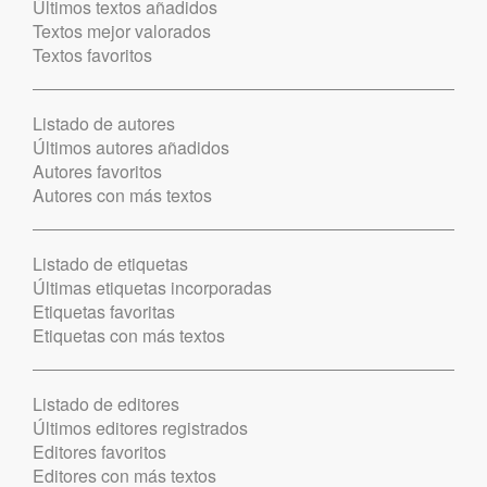
Últimos textos añadidos
Textos mejor valorados
Textos favoritos
Listado de autores
Últimos autores añadidos
Autores favoritos
Autores con más textos
Listado de etiquetas
Últimas etiquetas incorporadas
Etiquetas favoritas
Etiquetas con más textos
Listado de editores
Últimos editores registrados
Editores favoritos
Editores con más textos