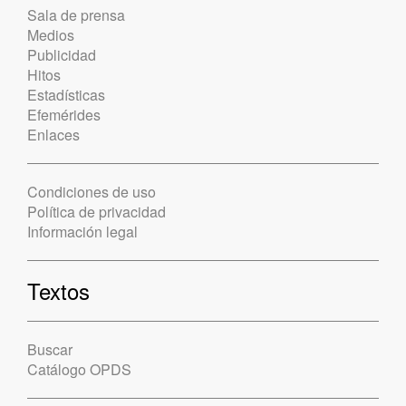
Sala de prensa
Medios
Publicidad
Hitos
Estadísticas
Efemérides
Enlaces
Condiciones de uso
Política de privacidad
Información legal
Textos
Buscar
Catálogo OPDS