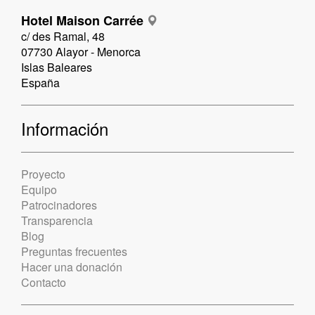
Hotel Maison Carrée
c/ des Ramal, 48
07730 Alayor - Menorca
Islas Baleares
España
Información
Proyecto
Equipo
Patrocinadores
Transparencia
Blog
Preguntas frecuentes
Hacer una donación
Contacto