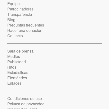
Equipo
Patrocinadores
Transparencia
Blog
Preguntas frecuentes
Hacer una donación
Contacto
Sala de prensa
Medios
Publicidad
Hitos
Estadísticas
Efemérides
Enlaces
Condiciones de uso
Política de privacidad