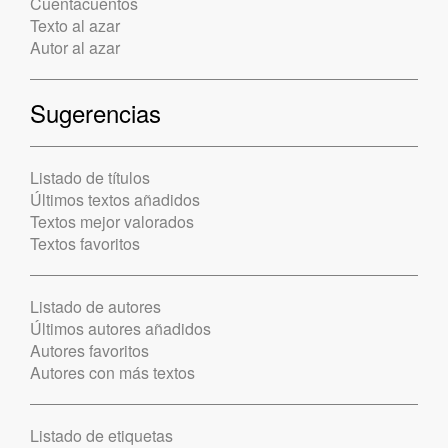
Cuentacuentos
Texto al azar
Autor al azar
Sugerencias
Listado de títulos
Últimos textos añadidos
Textos mejor valorados
Textos favoritos
Listado de autores
Últimos autores añadidos
Autores favoritos
Autores con más textos
Listado de etiquetas