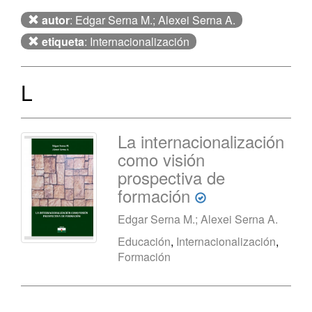
autor
: Edgar Serna M.; Alexei Serna A.
etiqueta
: Internacionalización
L
La internacionalización
como visión
prospectiva de
formación
Edgar Serna M.; Alexei Serna A.
Educación
,
Internacionalización
,
Formación