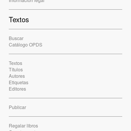
Información legal
Textos
Buscar
Catálogo OPDS
Textos
Títulos
Autores
Etiquetas
Editores
Publicar
Regalar libros