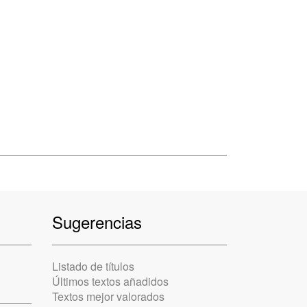
Sugerencias
Listado de títulos
Últimos textos añadidos
Textos mejor valorados