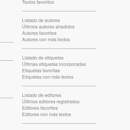
Textos favoritos
Listado de autores
Últimos autores añadidos
Autores favoritos
Autores con más textos
Listado de etiquetas
Últimas etiquetas incorporadas
Etiquetas favoritas
Etiquetas con más textos
Listado de editores
Últimos editores registrados
Editores favoritos
Editores con más textos