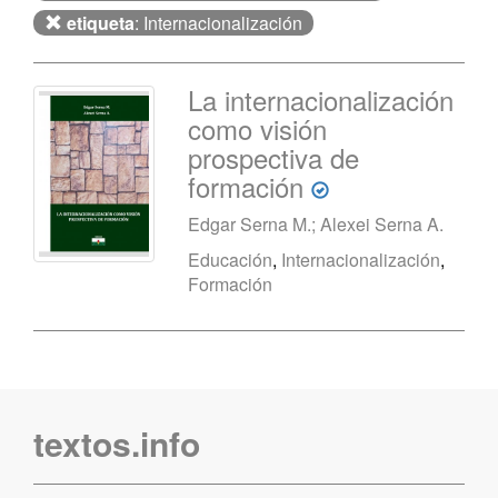
etiqueta
: Internacionalización
La internacionalización
como visión
prospectiva de
formación
Edgar Serna M.; Alexei Serna A.
Educación
,
Internacionalización
,
Formación
textos.info