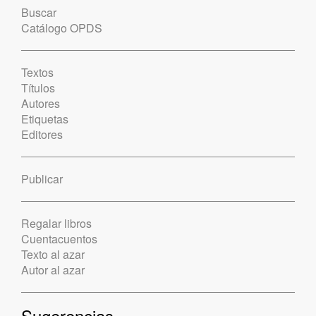
Buscar
Catálogo OPDS
Textos
Títulos
Autores
Etiquetas
Editores
Publicar
Regalar libros
Cuentacuentos
Texto al azar
Autor al azar
Sugerencias