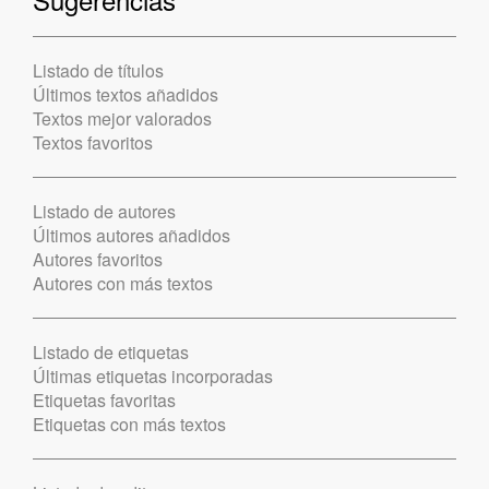
Listado de títulos
Últimos textos añadidos
Textos mejor valorados
Textos favoritos
Listado de autores
Últimos autores añadidos
Autores favoritos
Autores con más textos
Listado de etiquetas
Últimas etiquetas incorporadas
Etiquetas favoritas
Etiquetas con más textos