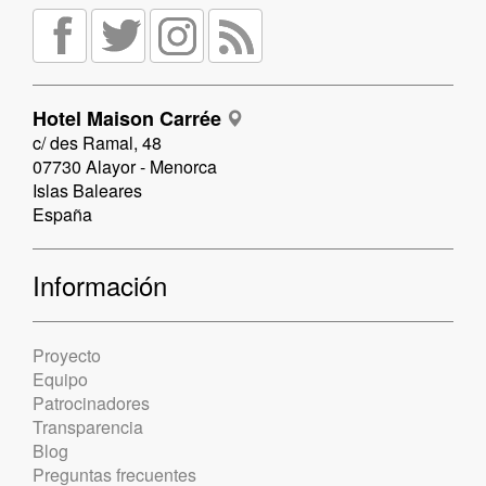
Hotel Maison Carrée
c/ des Ramal, 48
07730 Alayor - Menorca
Islas Baleares
España
Información
Proyecto
Equipo
Patrocinadores
Transparencia
Blog
Preguntas frecuentes