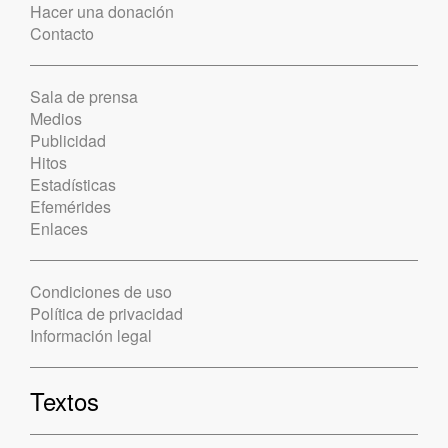
Hacer una donación
Contacto
Sala de prensa
Medios
Publicidad
Hitos
Estadísticas
Efemérides
Enlaces
Condiciones de uso
Política de privacidad
Información legal
Textos