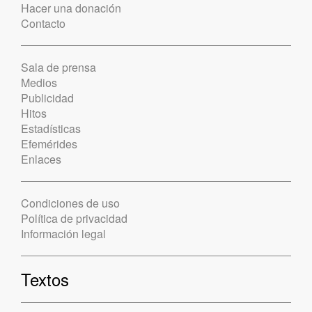
Hacer una donación
Contacto
Sala de prensa
Medios
Publicidad
Hitos
Estadísticas
Efemérides
Enlaces
Condiciones de uso
Política de privacidad
Información legal
Textos