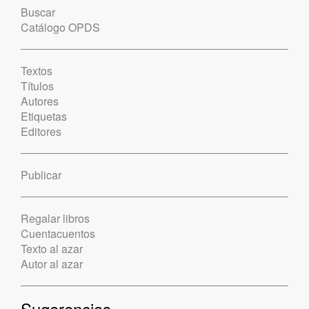
Buscar
Catálogo OPDS
Textos
Títulos
Autores
Etiquetas
Editores
Publicar
Regalar libros
Cuentacuentos
Texto al azar
Autor al azar
Sugerencias