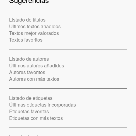
Listado de títulos
Últimos textos añadidos
Textos mejor valorados
Textos favoritos
Listado de autores
Últimos autores añadidos
Autores favoritos
Autores con más textos
Listado de etiquetas
Últimas etiquetas incorporadas
Etiquetas favoritas
Etiquetas con más textos