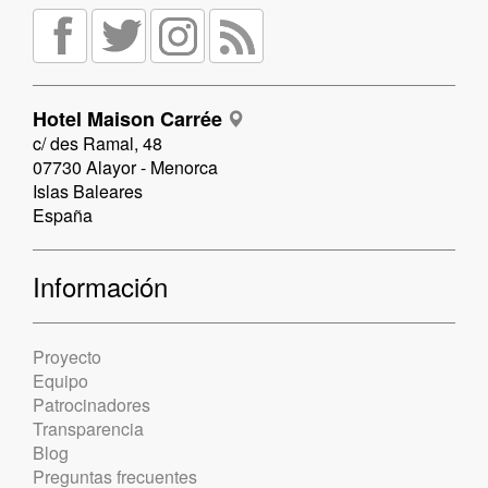
Hotel Maison Carrée
c/ des Ramal, 48
07730 Alayor - Menorca
Islas Baleares
España
Información
Proyecto
Equipo
Patrocinadores
Transparencia
Blog
Preguntas frecuentes