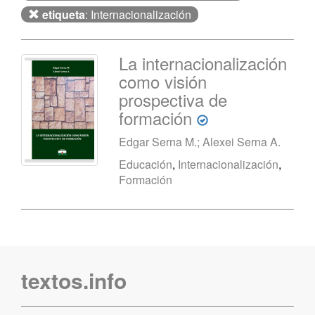
etiqueta
: Internacionalización
La internacionalización
como visión
prospectiva de
formación
Edgar Serna M.; Alexei Serna A.
Educación
,
Internacionalización
,
Formación
textos.info