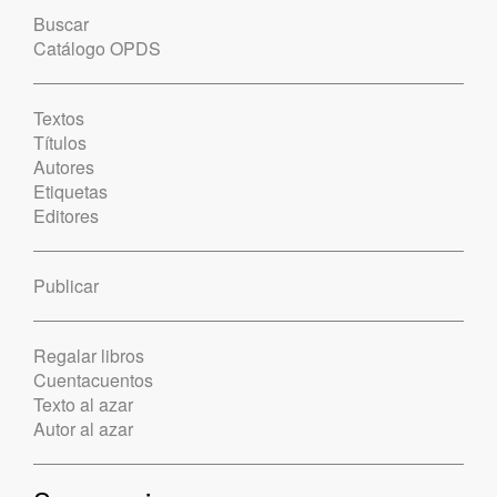
Buscar
Catálogo OPDS
Textos
Títulos
Autores
Etiquetas
Editores
Publicar
Regalar libros
Cuentacuentos
Texto al azar
Autor al azar