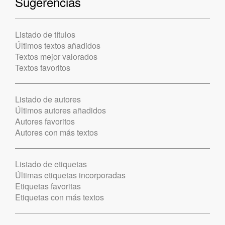
Sugerencias
Listado de títulos
Últimos textos añadidos
Textos mejor valorados
Textos favoritos
Listado de autores
Últimos autores añadidos
Autores favoritos
Autores con más textos
Listado de etiquetas
Últimas etiquetas incorporadas
Etiquetas favoritas
Etiquetas con más textos