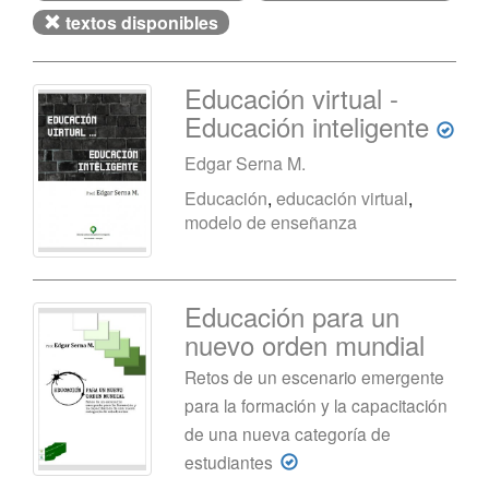
textos disponibles
Educación virtual -
Educación inteligente
Edgar Serna M.
Educación
,
educación virtual
,
modelo de enseñanza
Educación para un
nuevo orden mundial
Retos de un escenario emergente
para la formación y la capacitación
de una nueva categoría de
estudiantes