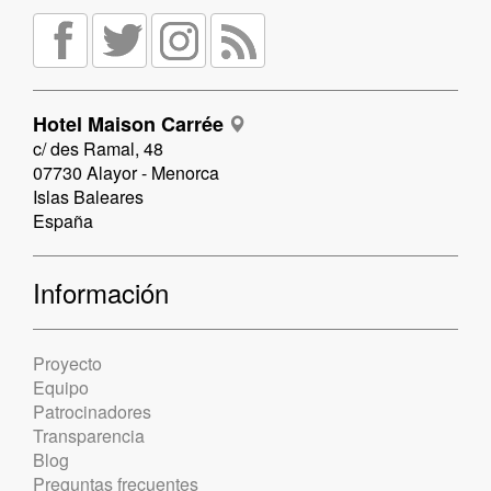
Hotel Maison Carrée
c/ des Ramal, 48
07730 Alayor - Menorca
Islas Baleares
España
Información
Proyecto
Equipo
Patrocinadores
Transparencia
Blog
Preguntas frecuentes