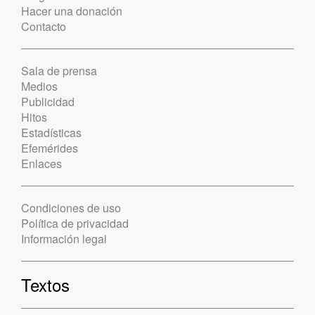
Hacer una donación
Contacto
Sala de prensa
Medios
Publicidad
Hitos
Estadísticas
Efemérides
Enlaces
Condiciones de uso
Política de privacidad
Información legal
Textos