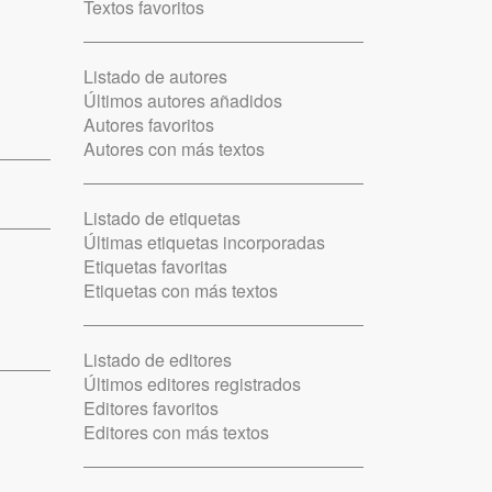
Textos favoritos
Listado de autores
Últimos autores añadidos
Autores favoritos
Autores con más textos
Listado de etiquetas
Últimas etiquetas incorporadas
Etiquetas favoritas
Etiquetas con más textos
Listado de editores
Últimos editores registrados
Editores favoritos
Editores con más textos