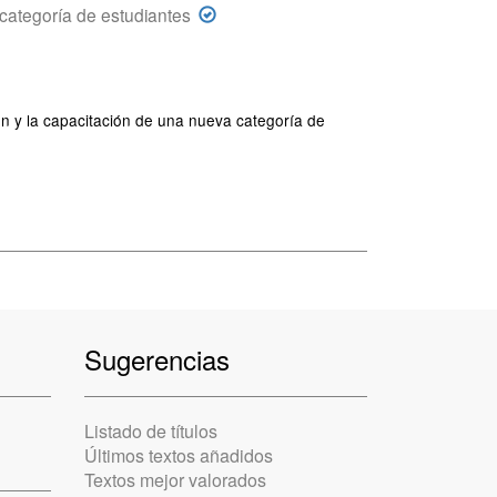
categoría de estudiantes
n y la capacitación de una nueva categoría de
Sugerencias
Listado de títulos
Últimos textos añadidos
Textos mejor valorados