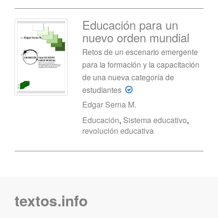
Educación para un
nuevo orden mundial
Retos de un escenario emergente
para la formación y la capacitación
de una nueva categoría de
estudiantes
Edgar Serna M.
Educación
,
Sistema educativo
,
revolución educativa
textos.info