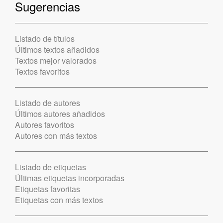
Sugerencias
Listado de títulos
Últimos textos añadidos
Textos mejor valorados
Textos favoritos
Listado de autores
Últimos autores añadidos
Autores favoritos
Autores con más textos
Listado de etiquetas
Últimas etiquetas incorporadas
Etiquetas favoritas
Etiquetas con más textos