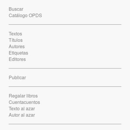
Buscar
Catálogo OPDS
Textos
Títulos
Autores
Etiquetas
Editores
Publicar
Regalar libros
Cuentacuentos
Texto al azar
Autor al azar