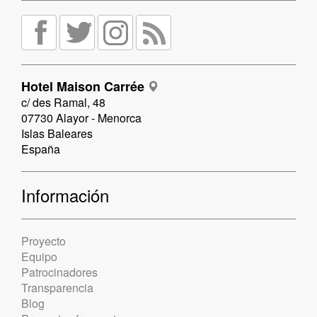
Hotel Maison Carrée
c/ des Ramal, 48
07730 Alayor - Menorca
Islas Baleares
España
Información
Proyecto
Equipo
Patrocinadores
Transparencia
Blog