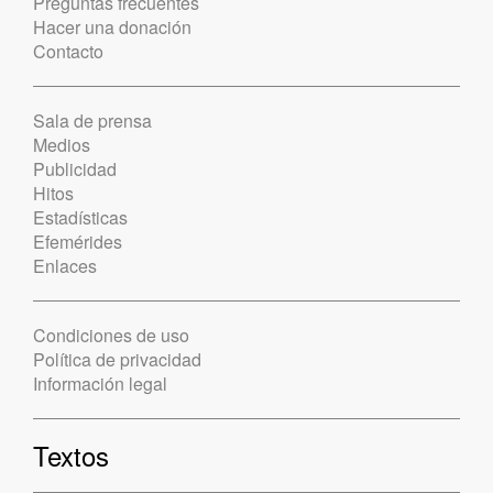
Preguntas frecuentes
Hacer una donación
Contacto
Sala de prensa
Medios
Publicidad
Hitos
Estadísticas
Efemérides
Enlaces
Condiciones de uso
Política de privacidad
Información legal
Textos