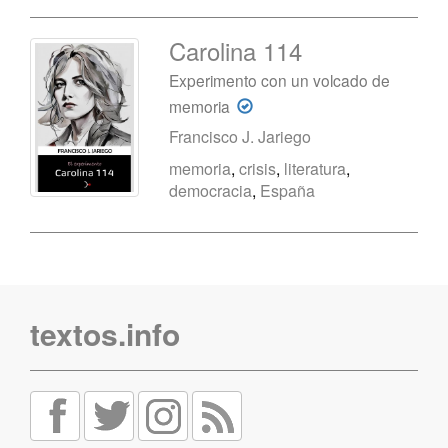
Carolina 114
Experimento con un volcado de
memoria
Francisco J. Jariego
memoria
,
crisis
,
literatura
,
democracia
,
España
textos.info