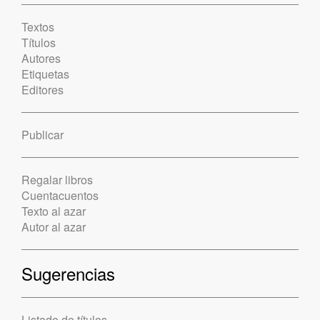
Textos
Títulos
Autores
Etiquetas
Editores
Publicar
Regalar libros
Cuentacuentos
Texto al azar
Autor al azar
Sugerencias
Listado de títulos