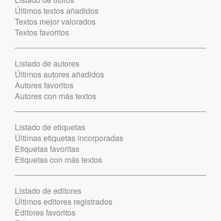
Últimos textos añadidos
Textos mejor valorados
Textos favoritos
Listado de autores
Últimos autores añadidos
Autores favoritos
Autores con más textos
Listado de etiquetas
Últimas etiquetas incorporadas
Etiquetas favoritas
Etiquetas con más textos
Listado de editores
Últimos editores registrados
Editores favoritos