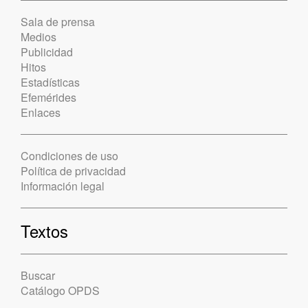
Sala de prensa
Medios
Publicidad
Hitos
Estadísticas
Efemérides
Enlaces
Condiciones de uso
Política de privacidad
Información legal
Textos
Buscar
Catálogo OPDS