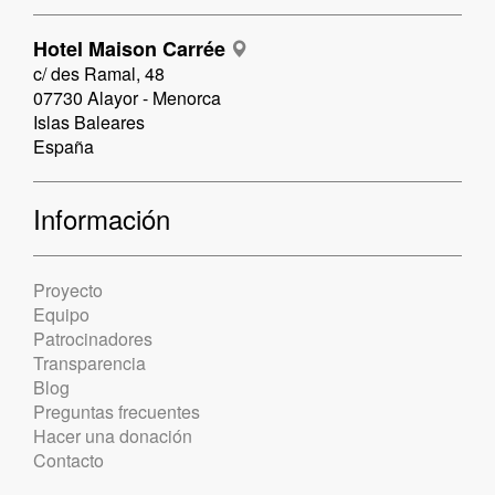
Hotel Maison Carrée
c/ des Ramal, 48
07730 Alayor - Menorca
Islas Baleares
España
Información
Proyecto
Equipo
Patrocinadores
Transparencia
Blog
Preguntas frecuentes
Hacer una donación
Contacto