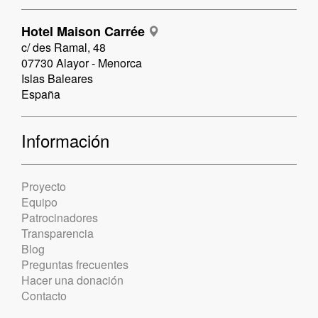
Hotel Maison Carrée
c/ des Ramal, 48
07730 Alayor - Menorca
Islas Baleares
España
Información
Proyecto
Equipo
Patrocinadores
Transparencia
Blog
Preguntas frecuentes
Hacer una donación
Contacto