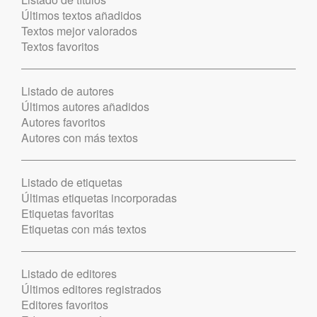
Últimos textos añadidos
Textos mejor valorados
Textos favoritos
Listado de autores
Últimos autores añadidos
Autores favoritos
Autores con más textos
Listado de etiquetas
Últimas etiquetas incorporadas
Etiquetas favoritas
Etiquetas con más textos
Listado de editores
Últimos editores registrados
Editores favoritos