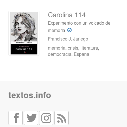
Carolina 114
Experimento con un volcado de
memoria
Francisco J. Jariego
memoria
,
crisis
,
literatura
,
democracia
,
España
textos.info