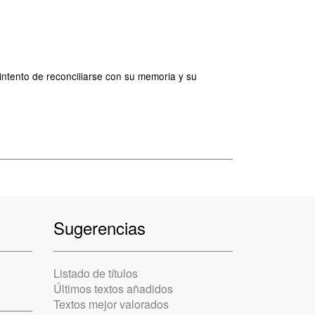
intento de reconciliarse con su memoria y su
Sugerencias
Listado de títulos
Últimos textos añadidos
Textos mejor valorados