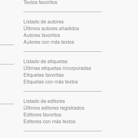
Textos favoritos
Listado de autores
Últimos autores añadidos
Autores favoritos
Autores con más textos
Listado de etiquetas
Últimas etiquetas incorporadas
Etiquetas favoritas
Etiquetas con más textos
Listado de editores
Últimos editores registrados
Editores favoritos
Editores con más textos