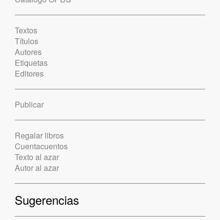
Textos
Títulos
Autores
Etiquetas
Editores
Publicar
Regalar libros
Cuentacuentos
Texto al azar
Autor al azar
Sugerencias