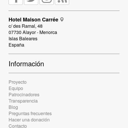
Hotel Maison Carrée
c/ des Ramal, 48
07730 Alayor - Menorca
Islas Baleares
España
Información
Proyecto
Equipo
Patrocinadores
Transparencia
Blog
Preguntas frecuentes
Hacer una donación
Contacto