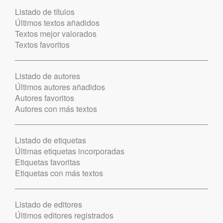
Listado de títulos
Últimos textos añadidos
Textos mejor valorados
Textos favoritos
Listado de autores
Últimos autores añadidos
Autores favoritos
Autores con más textos
Listado de etiquetas
Últimas etiquetas incorporadas
Etiquetas favoritas
Etiquetas con más textos
Listado de editores
Últimos editores registrados