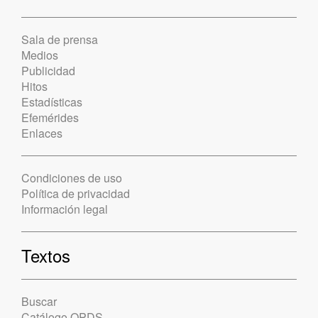
Sala de prensa
Medios
Publicidad
Hitos
Estadísticas
Efemérides
Enlaces
Condiciones de uso
Política de privacidad
Información legal
Textos
Buscar
Catálogo OPDS