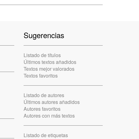
Sugerencias
Listado de títulos
Últimos textos añadidos
Textos mejor valorados
Textos favoritos
Listado de autores
Últimos autores añadidos
Autores favoritos
Autores con más textos
Listado de etiquetas