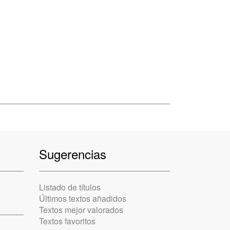
Sugerencias
Listado de títulos
Últimos textos añadidos
Textos mejor valorados
Textos favoritos