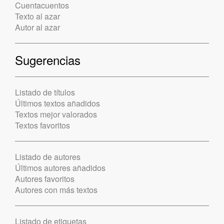
Cuentacuentos
Texto al azar
Autor al azar
Sugerencias
Listado de títulos
Últimos textos añadidos
Textos mejor valorados
Textos favoritos
Listado de autores
Últimos autores añadidos
Autores favoritos
Autores con más textos
Listado de etiquetas