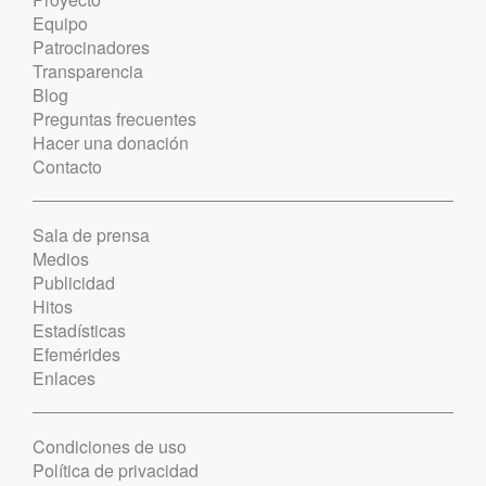
Equipo
Patrocinadores
Transparencia
Blog
Preguntas frecuentes
Hacer una donación
Contacto
Sala de prensa
Medios
Publicidad
Hitos
Estadísticas
Efemérides
Enlaces
Condiciones de uso
Política de privacidad