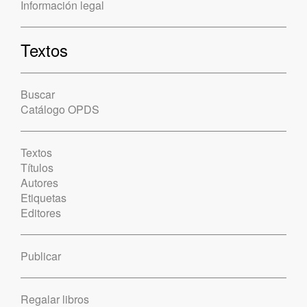
Información legal
Textos
Buscar
Catálogo OPDS
Textos
Títulos
Autores
Etiquetas
Editores
Publicar
Regalar libros