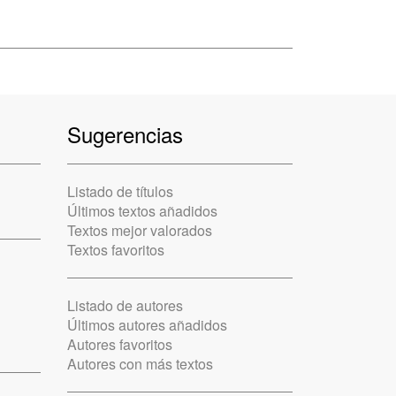
Sugerencias
Listado de títulos
Últimos textos añadidos
Textos mejor valorados
Textos favoritos
Listado de autores
Últimos autores añadidos
Autores favoritos
Autores con más textos