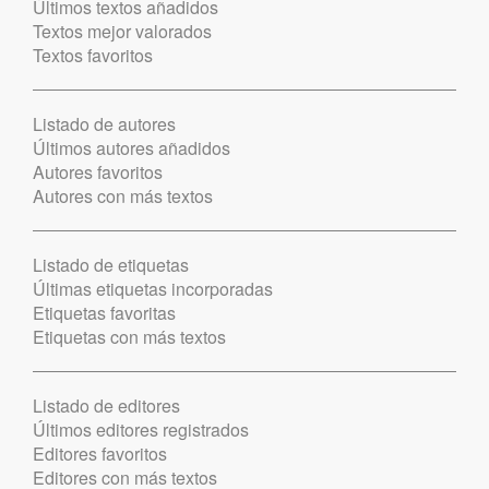
Últimos textos añadidos
Textos mejor valorados
Textos favoritos
Listado de autores
Últimos autores añadidos
Autores favoritos
Autores con más textos
Listado de etiquetas
Últimas etiquetas incorporadas
Etiquetas favoritas
Etiquetas con más textos
Listado de editores
Últimos editores registrados
Editores favoritos
Editores con más textos