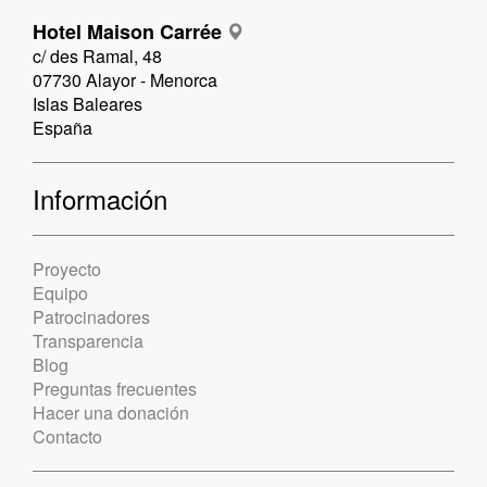
Hotel Maison Carrée
c/ des Ramal, 48
07730 Alayor - Menorca
Islas Baleares
España
Información
Proyecto
Equipo
Patrocinadores
Transparencia
Blog
Preguntas frecuentes
Hacer una donación
Contacto