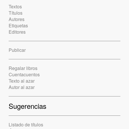
Textos
Títulos
Autores
Etiquetas
Editores
Publicar
Regalar libros
Cuentacuentos
Texto al azar
Autor al azar
Sugerencias
Listado de títulos