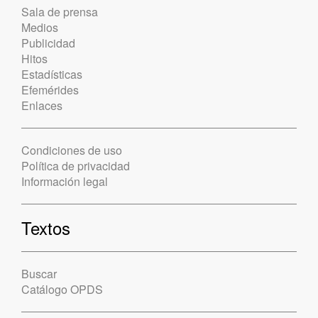
Sala de prensa
Medios
Publicidad
Hitos
Estadísticas
Efemérides
Enlaces
Condiciones de uso
Política de privacidad
Información legal
Textos
Buscar
Catálogo OPDS