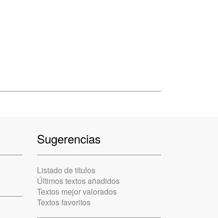
Sugerencias
Listado de títulos
Últimos textos añadidos
Textos mejor valorados
Textos favoritos