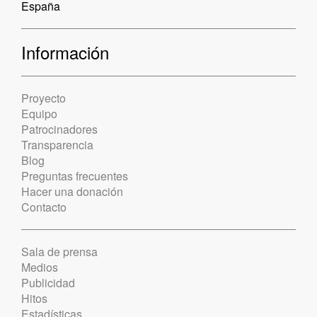
España
Información
Proyecto
Equipo
Patrocinadores
Transparencia
Blog
Preguntas frecuentes
Hacer una donación
Contacto
Sala de prensa
Medios
Publicidad
Hitos
Estadísticas