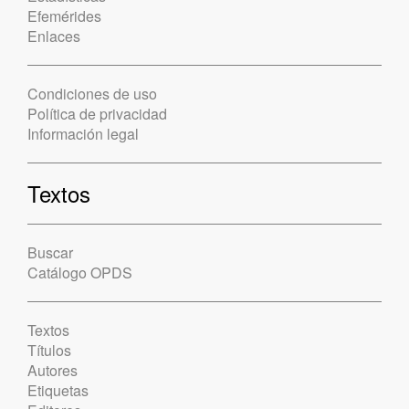
Efemérides
Enlaces
Condiciones de uso
Política de privacidad
Información legal
Textos
Buscar
Catálogo OPDS
Textos
Títulos
Autores
Etiquetas