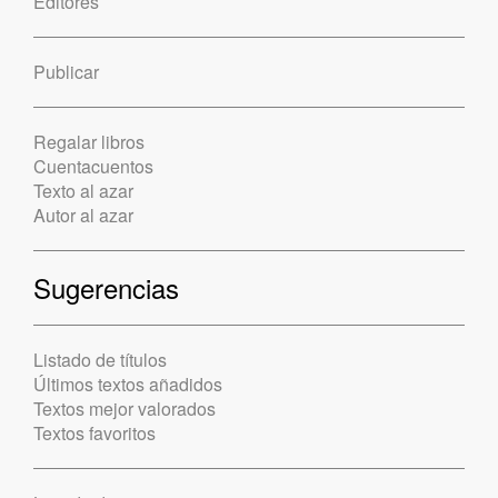
Editores
Publicar
Regalar libros
Cuentacuentos
Texto al azar
Autor al azar
Sugerencias
Listado de títulos
Últimos textos añadidos
Textos mejor valorados
Textos favoritos