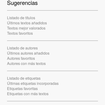
Sugerencias
Listado de títulos
Últimos textos añadidos
Textos mejor valorados
Textos favoritos
Listado de autores
Últimos autores añadidos
Autores favoritos
Autores con más textos
Listado de etiquetas
Últimas etiquetas incorporadas
Etiquetas favoritas
Etiquetas con más textos