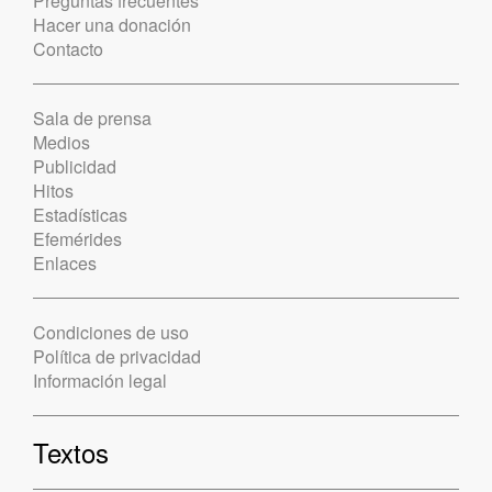
Preguntas frecuentes
Hacer una donación
Contacto
Sala de prensa
Medios
Publicidad
Hitos
Estadísticas
Efemérides
Enlaces
Condiciones de uso
Política de privacidad
Información legal
Textos