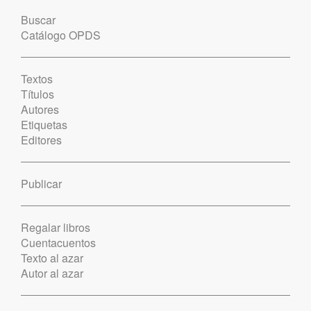
Buscar
Catálogo OPDS
Textos
Títulos
Autores
Etiquetas
Editores
Publicar
Regalar libros
Cuentacuentos
Texto al azar
Autor al azar