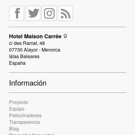
Hotel Maison Carrée
c/ des Ramal, 48
07730 Alayor - Menorca
Islas Baleares
España
Información
Proyecto
Equipo
Patrocinadores
Transparencia
Blog