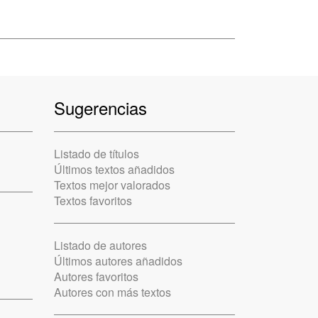
Sugerencias
Listado de títulos
Últimos textos añadidos
Textos mejor valorados
Textos favoritos
Listado de autores
Últimos autores añadidos
Autores favoritos
Autores con más textos