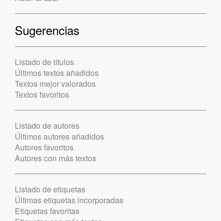
Sugerencias
Listado de títulos
Últimos textos añadidos
Textos mejor valorados
Textos favoritos
Listado de autores
Últimos autores añadidos
Autores favoritos
Autores con más textos
Listado de etiquetas
Últimas etiquetas incorporadas
Etiquetas favoritas