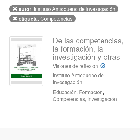
autor
: Instituto Antioqueño de Investigación
etiqueta
: Competencias
De las competencias,
la formación, la
investigación y otras
Visiones de reflexión
Instituto Antioqueño de
Investigación
Educación
,
Formación
,
Competencias
,
Investigación