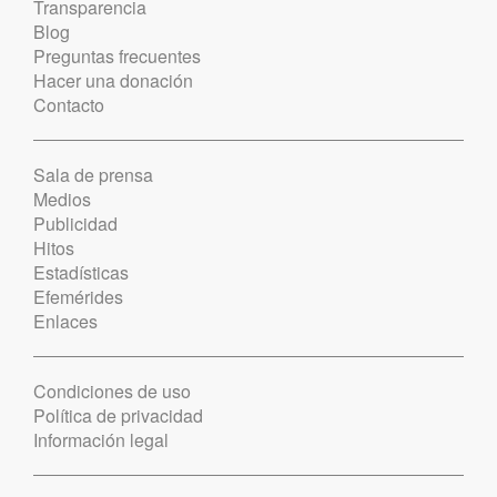
Transparencia
Blog
Preguntas frecuentes
Hacer una donación
Contacto
Sala de prensa
Medios
Publicidad
Hitos
Estadísticas
Efemérides
Enlaces
Condiciones de uso
Política de privacidad
Información legal