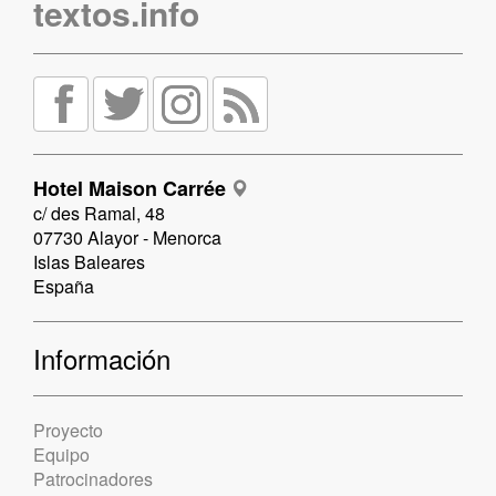
textos.info
Hotel Maison Carrée
c/ des Ramal, 48
07730 Alayor - Menorca
Islas Baleares
España
Información
Proyecto
Equipo
Patrocinadores