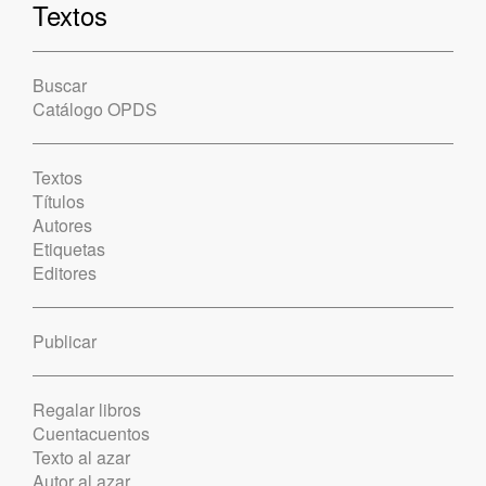
Textos
Buscar
Catálogo OPDS
Textos
Títulos
Autores
Etiquetas
Editores
Publicar
Regalar libros
Cuentacuentos
Texto al azar
Autor al azar