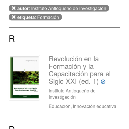
autor
: Instituto Antioqueño de Investigación
etiqueta
: Formación
R
Revolución en la
Formación y la
Capacitación para el
Siglo XXI (ed. 1)
Instituto Antioqueño de
Investigación
Educación
,
Innovación educativa
D