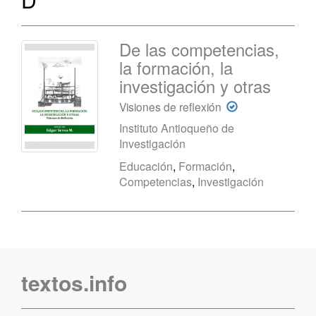
De las competencias,
la formación, la
investigación y otras
Visiones de reflexión
Instituto Antioqueño de
Investigación
Educación
,
Formación
,
Competencias
,
Investigación
textos.info