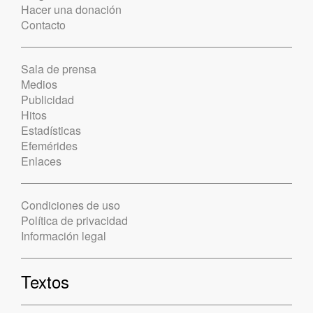
Hacer una donación
Contacto
Sala de prensa
Medios
Publicidad
Hitos
Estadísticas
Efemérides
Enlaces
Condiciones de uso
Política de privacidad
Información legal
Textos