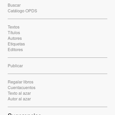
Buscar
Catálogo OPDS
Textos
Títulos
Autores
Etiquetas
Editores
Publicar
Regalar libros
Cuentacuentos
Texto al azar
Autor al azar