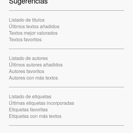
Sugerencias
Listado de títulos
Últimos textos añadidos
Textos mejor valorados
Textos favoritos
Listado de autores
Últimos autores añadidos
Autores favoritos
Autores con más textos
Listado de etiquetas
Últimas etiquetas incorporadas
Etiquetas favoritas
Etiquetas con más textos