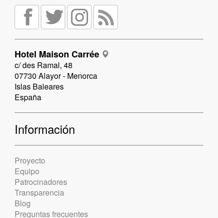
Hotel Maison Carrée
c/ des Ramal, 48
07730 Alayor - Menorca
Islas Baleares
España
Información
Proyecto
Equipo
Patrocinadores
Transparencia
Blog
Preguntas frecuentes