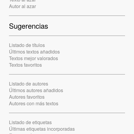
Autor al azar
Sugerencias
Listado de títulos
Últimos textos añadidos
Textos mejor valorados
Textos favoritos
Listado de autores
Últimos autores añadidos
Autores favoritos
Autores con más textos
Listado de etiquetas
Últimas etiquetas incorporadas