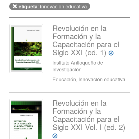
etiqueta
: innovación educativa
Revolución en la
Formación y la
Capacitación para el
Siglo XXI (ed. 1)
Instituto Antioqueño de
Investigación
Educación
,
Innovación educativa
Revolución en la
Formación y la
Capacitación para el
Siglo XXI Vol. I (ed. 2)