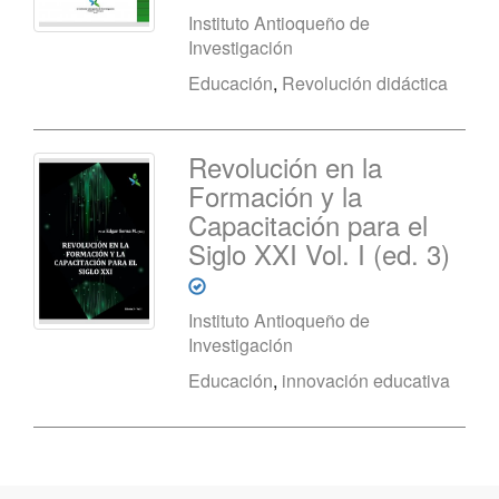
Instituto Antioqueño de
Investigación
Educación
,
Revolución didáctica
Revolución en la
Formación y la
Capacitación para el
Siglo XXI Vol. I (ed. 3)
Instituto Antioqueño de
Investigación
Educación
,
innovación educativa