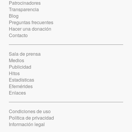
Patrocinadores
Transparencia
Blog
Preguntas frecuentes
Hacer una donación
Contacto
Sala de prensa
Medios
Publicidad
Hitos
Estadísticas
Efemérides
Enlaces
Condiciones de uso
Política de privacidad
Información legal