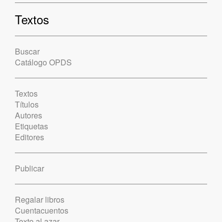
Textos
Buscar
Catálogo OPDS
Textos
Títulos
Autores
Etiquetas
Editores
Publicar
Regalar libros
Cuentacuentos
Texto al azar