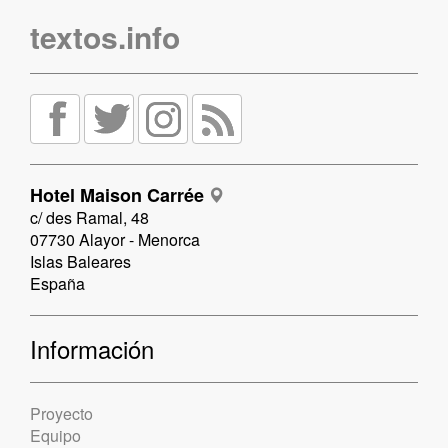
textos.info
Hotel Maison Carrée
c/ des Ramal, 48
07730 Alayor - Menorca
Islas Baleares
España
Información
Proyecto
Equipo