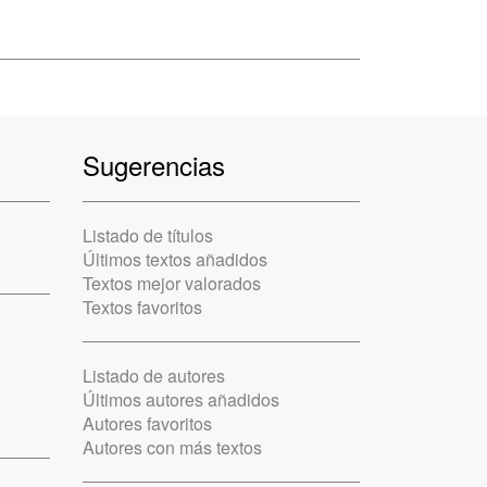
Sugerencias
Listado de títulos
Últimos textos añadidos
Textos mejor valorados
Textos favoritos
Listado de autores
Últimos autores añadidos
Autores favoritos
Autores con más textos